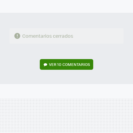
MAIL
Comentarios cerrados
VER
10 COMENTARIOS