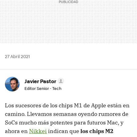
27 Abril 2021
Javier Pastor
Editor Senior - Tech
Los sucesores de los chips M1 de Apple están en
camino. Llevamos semanas oyendo rumores de
SoCs mucho más potentes para futuros Mac, y
ahora en
Nikkei
indican que
los chips M2