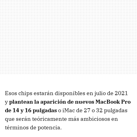
Esos chips estarán disponibles en julio de 2021
y
plantean la aparición de nuevos MacBook Pro
de 14 y 16 pulgadas
o iMac de 27 o 32 pulgadas
que serán teóricamente más ambiciosos en
términos de potencia.