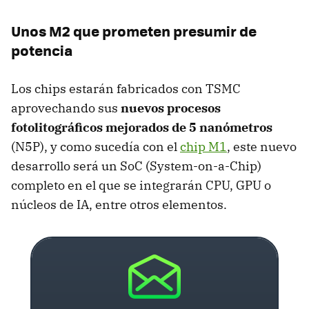
Unos M2 que prometen presumir de
potencia
Los chips estarán fabricados con TSMC
aprovechando sus
nuevos procesos
fotolitográficos mejorados de 5 nanómetros
(N5P), y como sucedía con el
chip M1
, este nuevo
desarrollo será un SoC (System-on-a-Chip)
completo en el que se integrarán CPU, GPU o
núcleos de IA, entre otros elementos.