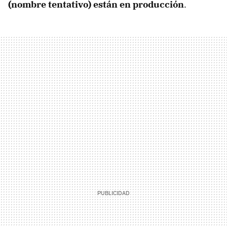
(nombre tentativo) están en producción
.