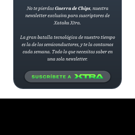
No te pierdas
Guerra de Chips
, nuestra
newsletter exclusiva para suscriptores de
Xataka Xtra.
La gran batalla tecnológica de nuestro tiempo
es la de los semiconductores, y te la contamos
cada semana. Todo lo que necesitas saber en
una sola newsletter.