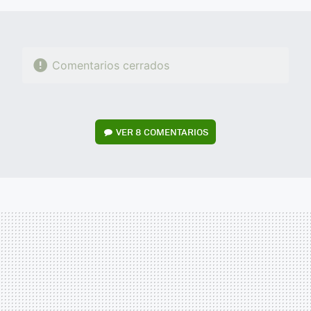
Comentarios cerrados
VER
8 COMENTARIOS