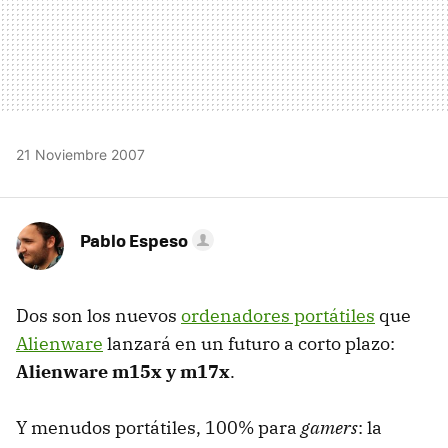
21 Noviembre 2007
Pablo Espeso
Dos son los nuevos
ordenadores portátiles
que
Alienware
lanzará en un futuro a corto plazo:
Alienware m15x y m17x
.
Y menudos portátiles, 100% para
gamers
: la