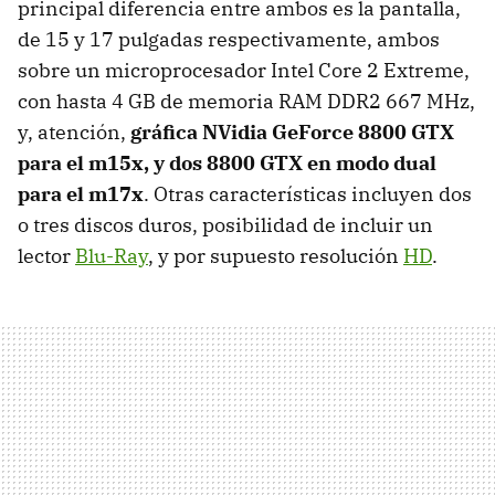
principal diferencia entre ambos es la pantalla,
de 15 y 17 pulgadas respectivamente, ambos
sobre un microprocesador Intel Core 2 Extreme,
con hasta 4 GB de memoria RAM DDR2 667 MHz,
y, atención,
gráfica NVidia GeForce 8800 GTX
para el m15x, y dos 8800 GTX en modo dual
para el m17x
. Otras características incluyen dos
o tres discos duros, posibilidad de incluir un
lector
Blu-Ray
, y por supuesto resolución
HD
.