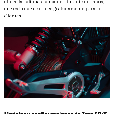
ofrece las últimas funciones durante dos años,
que es lo que se ofrece gratuitamente para los
clientes.
Modelos y configuraciones de Zero SR/S