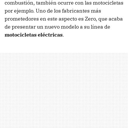
combustión, también ocurre con las motocicletas
por ejemplo. Uno de los fabricantes más
prometedores en este aspecto es Zero, que acaba
de presentar un nuevo modelo a su línea de
motocicletas eléctricas
.