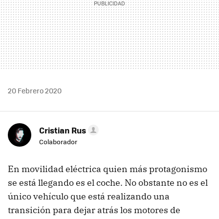
20 Febrero 2020
Cristian Rus
Colaborador
En movilidad eléctrica quien más protagonismo
se está llegando es el coche. No obstante no es el
único vehículo que está realizando una
transición para dejar atrás los motores de