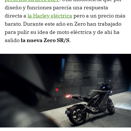
diseño y funciones parecía una respuesta
directa a
la Harley eléctrica
pero a un precio más
barato. Durante este año en Zero han trabajado
para pulir su idea de moto eléctrica y de ahí ha
salido
la nueva Zero SR/S
.