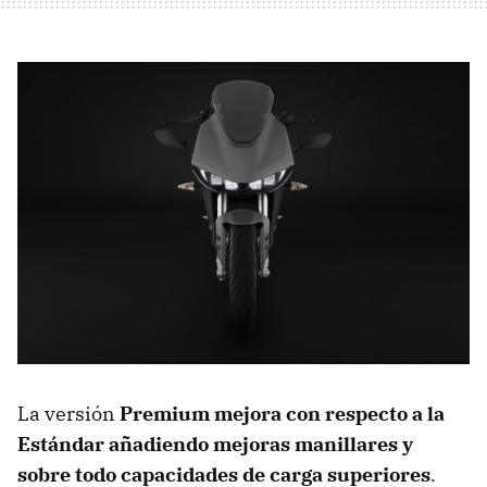
La versión
Premium mejora con respecto a la
Estándar añadiendo mejoras manillares y
sobre todo capacidades de carga superiores
.