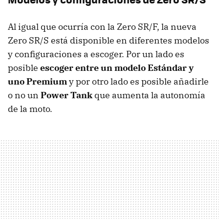
Al igual que ocurría con la Zero SR/F, la nueva
Zero SR/S está disponible en diferentes modelos
y configuraciones a escoger. Por un lado es
posible
escoger entre un modelo Estándar y
uno Premium
y por otro lado es posible añadirle
o no un
Power Tank
que aumenta la autonomía
de la moto.