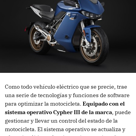
Como todo vehículo eléctrico que se precie, trae
una serie de tecnologías y funciones de software
para optimizar la motocicleta.
Equipado con el
sistema operativo Cypher III de la marca
, puede
gestionar y llevar un control del estado de la
motocicleta. El sistema operativo se actualiza y