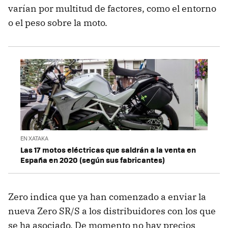
varían por multitud de factores, como el entorno
o el peso sobre la moto.
EN XATAKA
Las 17 motos eléctricas que saldrán a la venta en
España en 2020 (según sus fabricantes)
Zero indica que ya han comenzado a enviar la
nueva Zero SR/S a los distribuidores con los que
se ha asociado. De momento no hay precios