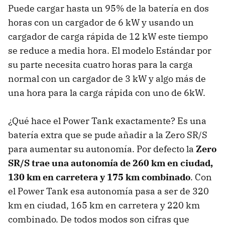
Puede cargar hasta un 95% de la batería en dos
horas con un cargador de 6 kW y usando un
cargador de carga rápida de 12 kW este tiempo
se reduce a media hora. El modelo Estándar por
su parte necesita cuatro horas para la carga
normal con un cargador de 3 kW y algo más de
una hora para la carga rápida con uno de 6kW.
¿Qué hace el Power Tank exactamente? Es una
batería extra que se pude añadir a la Zero SR/S
para aumentar su autonomía. Por defecto la
Zero
SR/S trae una autonomía de 260 km en ciudad,
130 km en carretera y 175 km combinado
. Con
el Power Tank esa autonomía pasa a ser de 320
km en ciudad, 165 km en carretera y 220 km
combinado. De todos modos son cifras que