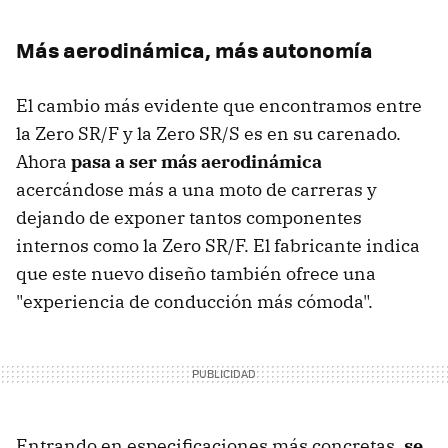
Más aerodinámica, más autonomía
El cambio más evidente que encontramos entre
la Zero SR/F y la Zero SR/S es en su carenado.
Ahora
pasa a ser más aerodinámica
acercándose más a una moto de carreras y
dejando de exponer tantos componentes
internos como la Zero SR/F. El fabricante indica
que este nuevo diseño también ofrece una
"experiencia de conducción más cómoda".
Entrando en especificaciones más concretas,
se