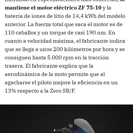
mantiene el motor eléctrico ZF 75-10
y la
batería de iones de litio de 14,4 kWh del modelo
anterior. La fuerza total que saca el motor es de
110 caballos y un torque de casi 190 nm. En
cuanto a velocidad máxima, el fabricante indica
que se llega a unos 200 kilómetros por hora y se
consiguen hasta 5.000 rpm en la tracción
trasera. El fabricante explica que la
aerodinámica de la moto permite que al
agacharse el piloto mejore la eficiencia en un
13% respecto a la Zero SR/F.