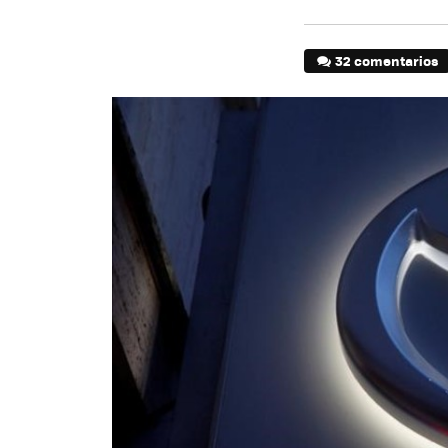
32 comentarios