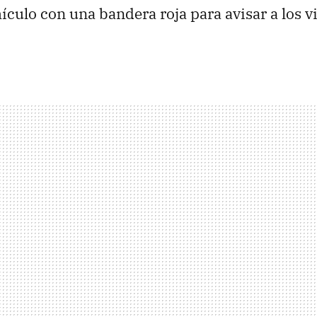
hículo con una bandera roja para avisar a los v