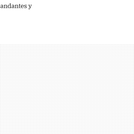
iandantes y