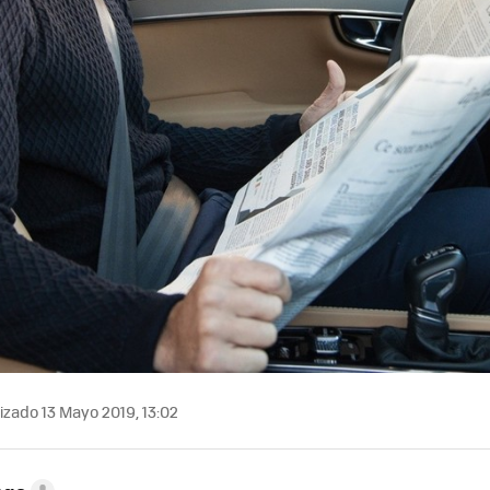
izado 13 Mayo 2019, 13:02