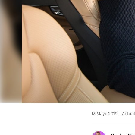
13 Mayo 2019
Actual