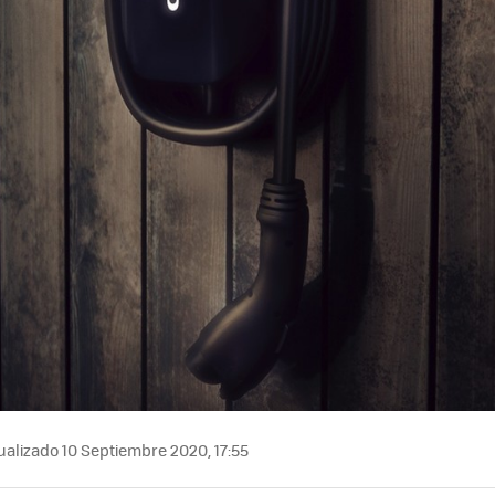
alizado 10 Septiembre 2020, 17:55