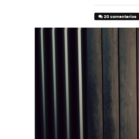
20 comentarios