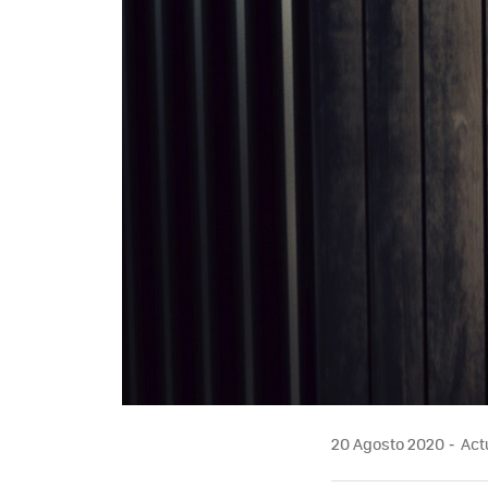
20 Agosto 2020
Actu