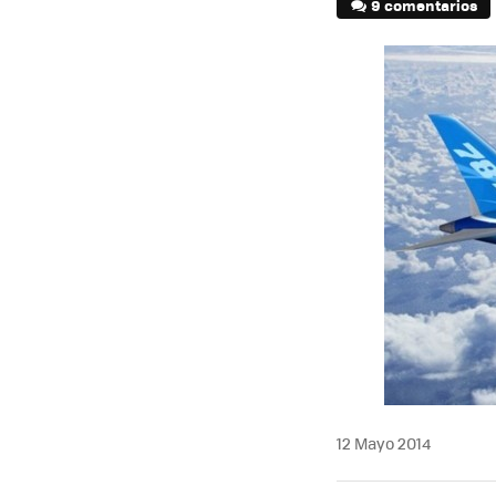
9 comentarios
12 Mayo 2014