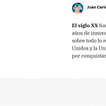
Juan Carl
El siglo XX
fue
años de innova
sobre todo lo 
Unidos y la Un
por conquistar