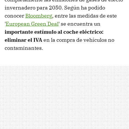
invernadero para 2050. Según ha podido
conocer
Bloomberg
, entre las medidas de este
'
European Green Deal
' se encuentra un
importante estímulo al coche eléctrico:
eliminar el IVA
en la compra de vehículos no
contaminantes.