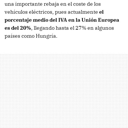
una importante rebaja en el coste de los
vehículos eléctricos, pues actualmente
el
porcentaje medio del IVA en la Unión Europea
es del 20%
, llegando hasta el 27% en algunos
países como Hungría.