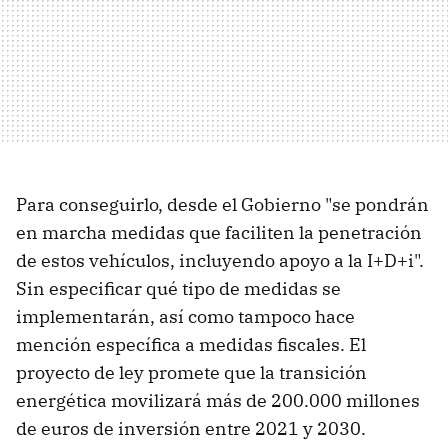
Para conseguirlo, desde el Gobierno "se pondrán
en marcha medidas que faciliten la penetración
de estos vehículos, incluyendo apoyo a la I+D+i".
Sin especificar qué tipo de medidas se
implementarán, así como tampoco hace
mención específica a medidas fiscales. El
proyecto de ley promete que la transición
energética movilizará más de 200.000 millones
de euros de inversión entre 2021 y 2030.