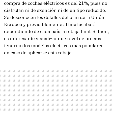
compra de coches eléctricos es del 21%, pues no
disfrutan ni de exención ni de un tipo reducido.
Se desconocen los detalles del plan de la Unión
Europea y previsiblemente al final acabará
dependiendo de cada país la rebaja final. Si bien,
es interesante visualizar qué nivel de precios
tendrían los modelos eléctricos más populares
en caso de aplicarse esta rebaja.