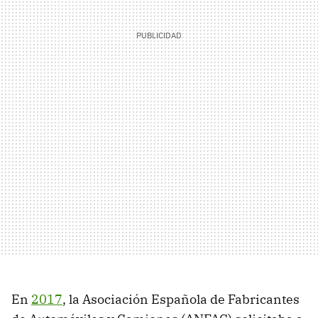
En
2017
, la Asociación Española de Fabricantes