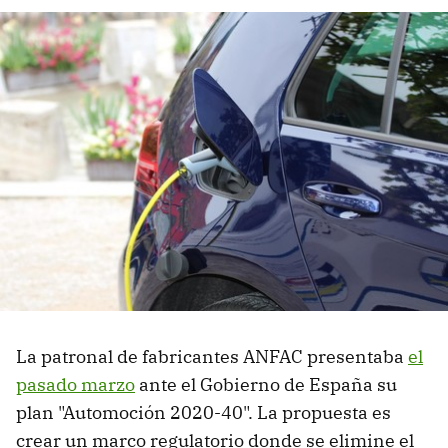
La patronal de fabricantes ANFAC presentaba
el
pasado marzo
ante el Gobierno de España su
plan "Automoción 2020-40". La propuesta es
crear un marco regulatorio donde se elimine el