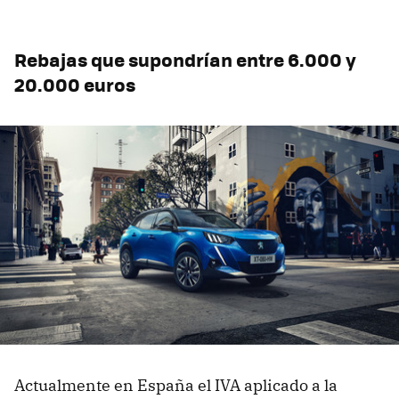
Rebajas que supondrían entre 6.000 y
20.000 euros
Actualmente en España el IVA aplicado a la