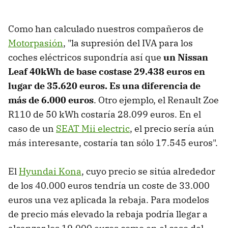
Como han calculado nuestros compañeros de
Motorpasión
, "la supresión del IVA para los
coches eléctricos supondría así que
un Nissan
Leaf 40kWh de base costase 29.438 euros en
lugar de 35.620 euros. Es una diferencia de
más de 6.000 euros
. Otro ejemplo, el Renault Zoe
R110 de 50 kWh costaría 28.099 euros. En el
caso de un
SEAT Mii electric
, el precio sería aún
más interesante, costaría tan sólo 17.545 euros".
El
Hyundai Kona
, cuyo precio se sitúa alrededor
de los 40.000 euros tendría un coste de 33.000
euros una vez aplicada la rebaja. Para modelos
de precio más elevado la rebaja podría llegar a