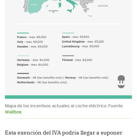
Mapa de los incentivos actuales al coche eléctrico. Fuente:
Wallbox
.
Esta exención del IVA podría llegar a suponer