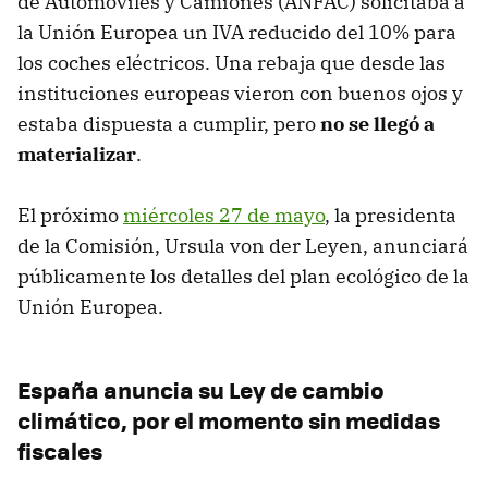
de Automóviles y Camiones (ANFAC) solicitaba a
la Unión Europea un IVA reducido del 10% para
los coches eléctricos. Una rebaja que desde las
instituciones europeas vieron con buenos ojos y
estaba dispuesta a cumplir, pero
no se llegó a
materializar
.
El próximo
miércoles 27 de mayo
, la presidenta
de la Comisión, Ursula von der Leyen, anunciará
públicamente los detalles del plan ecológico de la
Unión Europea.
España anuncia su Ley de cambio
climático, por el momento sin medidas
fiscales