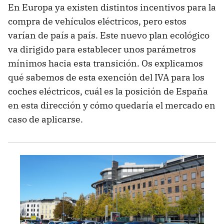
En Europa ya existen distintos incentivos para la
compra de vehículos eléctricos, pero estos
varían de país a país. Este nuevo plan ecológico
va dirigido para establecer unos parámetros
mínimos hacia esta transición. Os explicamos
qué sabemos de esta exención del IVA para los
coches eléctricos, cuál es la posición de España
en esta dirección y cómo quedaría el mercado en
caso de aplicarse.