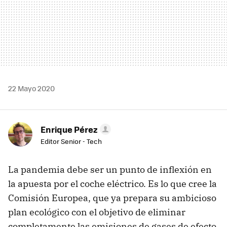
22 Mayo 2020
Enrique Pérez
Editor Senior - Tech
La pandemia debe ser un punto de inflexión en
la apuesta por el coche eléctrico. Es lo que cree la
Comisión Europea, que ya prepara su ambicioso
plan ecológico con el objetivo de eliminar
completamente las emisiones de gases de efecto