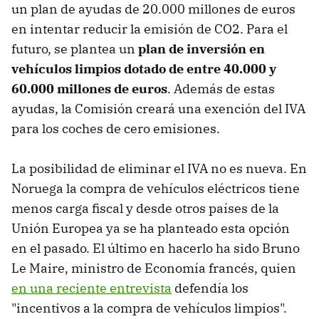
un plan de ayudas de 20.000 millones de euros
en intentar reducir la emisión de CO2. Para el
futuro, se plantea un
plan de inversión en
vehículos limpios dotado de entre 40.000 y
60.000 millones de euros
. Además de estas
ayudas, la Comisión creará una exención del IVA
para los coches de cero emisiones.
La posibilidad de eliminar el IVA no es nueva. En
Noruega la compra de vehículos eléctricos tiene
menos carga fiscal y desde otros países de la
Unión Europea ya se ha planteado esta opción
en el pasado. El último en hacerlo ha sido Bruno
Le Maire, ministro de Economía francés, quien
en una reciente entrevista
defendía los
"incentivos a la compra de vehículos limpios".