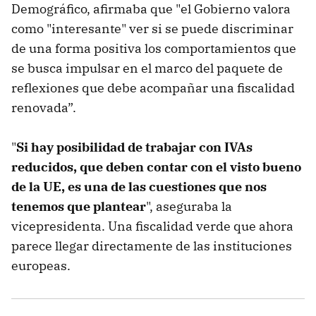
Demográfico, afirmaba que "el Gobierno valora
como "interesante" ver si se puede discriminar
de una forma positiva los comportamientos que
se busca impulsar en el marco del paquete de
reflexiones que debe acompañar una fiscalidad
renovada”.
"
Si hay posibilidad de trabajar con IVAs
reducidos, que deben contar con el visto bueno
de la UE, es una de las cuestiones que nos
tenemos que plantear
", aseguraba la
vicepresidenta. Una fiscalidad verde que ahora
parece llegar directamente de las instituciones
europeas.