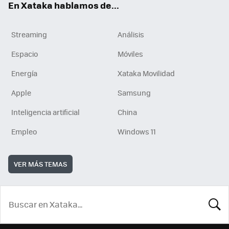
En Xataka hablamos de...
Streaming
Análisis
Espacio
Móviles
Energía
Xataka Movilidad
Apple
Samsung
Inteligencia artificial
China
Empleo
Windows 11
VER MÁS TEMAS
BUSCA