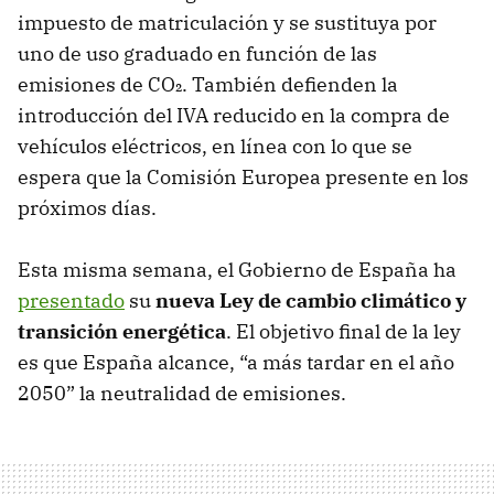
impuesto de matriculación y se sustituya por
uno de uso graduado en función de las
emisiones de CO₂. También defienden la
introducción del IVA reducido en la compra de
vehículos eléctricos, en línea con lo que se
espera que la Comisión Europea presente en los
próximos días.
Esta misma semana, el Gobierno de España ha
presentado
su
nueva Ley de cambio climático y
transición energética
. El objetivo final de la ley
es que España alcance, “a más tardar en el año
2050” la neutralidad de emisiones.