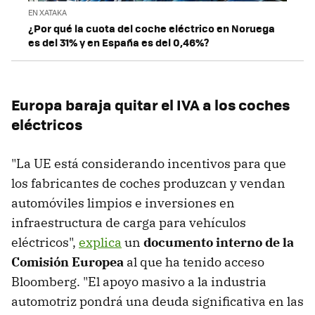
EN XATAKA
¿Por qué la cuota del coche eléctrico en Noruega
es del 31% y en España es del 0,46%?
Europa baraja quitar el IVA a los coches
eléctricos
"La UE está considerando incentivos para que
los fabricantes de coches produzcan y vendan
automóviles limpios e inversiones en
infraestructura de carga para vehículos
eléctricos",
explica
un
documento interno de la
Comisión Europea
al que ha tenido acceso
Bloomberg. "El apoyo masivo a la industria
automotriz pondrá una deuda significativa en las