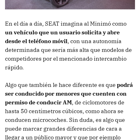
En el día a día, SEAT imagina al Minimó como
un vehículo que un usuario solicita y abre
desde el teléfono móvil
, con una autonomía
determinada que sería más alta que modelos de
competidores por el mencionado intercambio
rápido.
Algo que también le hace diferente es que
podrá
ser conducido por menores que cuenten con
permiso de conducir AM
, de ciclomotores de
hasta 50 centímetros cúbicos, como ahora se
conducen microcoches. Sin duda, es algo que
puede marcar grandes diferencias de cara a
llegar a un público mayor y que por ejemplo