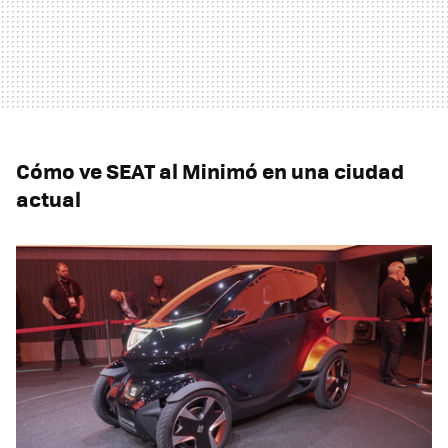
Cómo ve SEAT al Minimó en una ciudad
actual