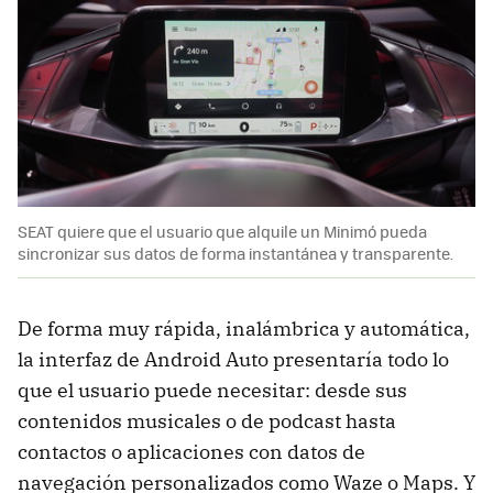
SEAT quiere que el usuario que alquile un Minimó pueda
sincronizar sus datos de forma instantánea y transparente.
De forma muy rápida, inalámbrica y automática,
la interfaz de Android Auto presentaría todo lo
que el usuario puede necesitar: desde sus
contenidos musicales o de podcast hasta
contactos o aplicaciones con datos de
navegación personalizados como Waze o Maps. Y