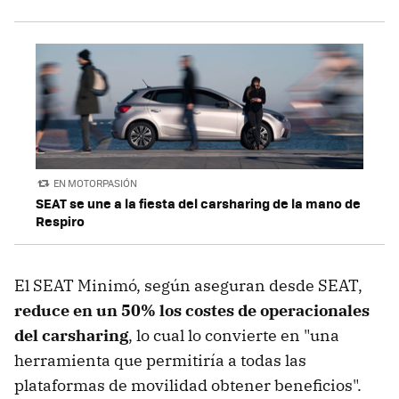
EN MOTORPASIÓN
SEAT se une a la fiesta del carsharing de la mano de
Respiro
El SEAT Minimó, según aseguran desde SEAT,
reduce en un 50% los costes de operacionales
del carsharing
, lo cual lo convierte en "una
herramienta que permitiría a todas las
plataformas de movilidad obtener beneficios".