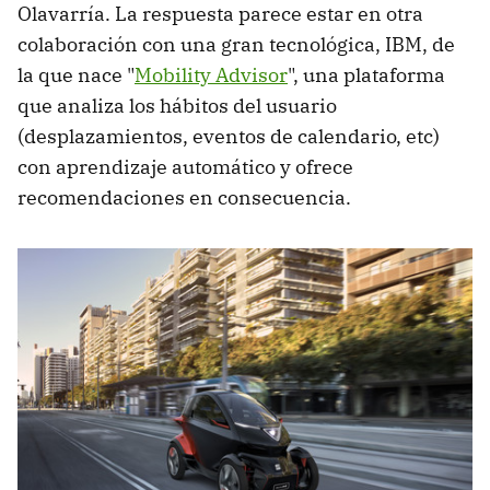
Olavarría. La respuesta parece estar en otra
colaboración con una gran tecnológica, IBM, de
la que nace "
Mobility Advisor
", una plataforma
que analiza los hábitos del usuario
(desplazamientos, eventos de calendario, etc)
con aprendizaje automático y ofrece
recomendaciones en consecuencia.