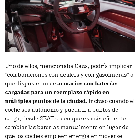
Uno de ellos, mencionaba Caus, podría implicar
"colaboraciones con dealers y con gasolineras" o
que dispusieran de
armarios con baterías
cargadas para un reemplazo rápido en
múltiples puntos de la ciudad
. Incluso cuando el
coche sea autónomo y pueda ir a puntos de
carga, desde SEAT creen que es más eficiente
cambiar las baterías manualmente en lugar de
que los coches empleen energía en moverse