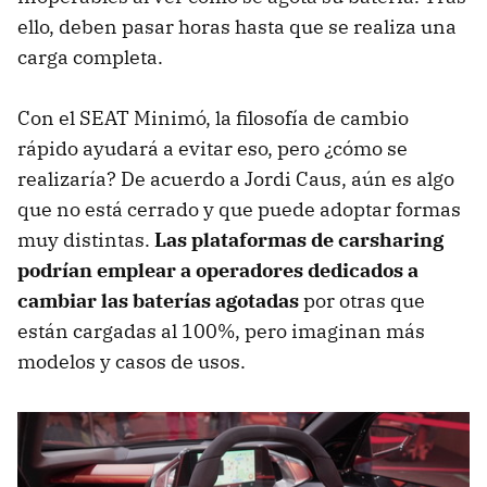
ello, deben pasar horas hasta que se realiza una
carga completa.
Con el SEAT Minimó, la filosofía de cambio
rápido ayudará a evitar eso, pero ¿cómo se
realizaría? De acuerdo a Jordi Caus, aún es algo
que no está cerrado y que puede adoptar formas
muy distintas.
Las plataformas de carsharing
podrían emplear a operadores dedicados a
cambiar las baterías agotadas
por otras que
están cargadas al 100%, pero imaginan más
modelos y casos de usos.