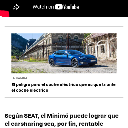
EN XATAKA
El peligro para el coche eléctrico que es que triunfe
el coche eléctrico
Según SEAT, el Minimó puede lograr que
el carsharing sea, por fin, rentable