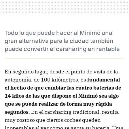
Todo lo que puede hacer al Minimó una
gran alternativa para la ciudad también
puede convertir el carsharing en rentable
En segundo lugar, desde el punto de vista de la
autonomía, de 100 kilómetros, es
fundamental
el hecho de que cambiar las cuatro baterías de
14 kilos de las que dispone el Minimó sea algo
que se puede realizar de forma muy rápida
segundos
. En el carsharing tradicional, resulta
muy costoso que ciertos coches queden
inoperables al ver cómo se agota su batería. Tras