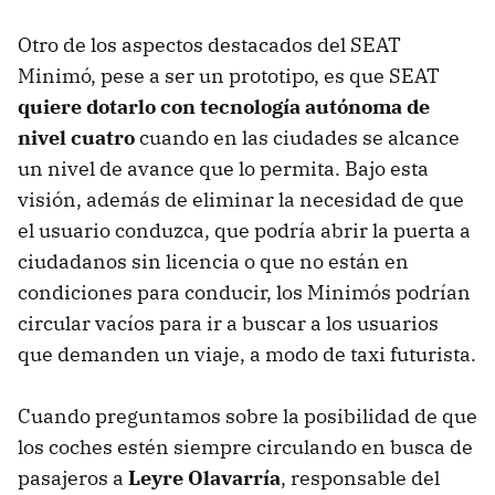
Otro de los aspectos destacados del SEAT
Minimó, pese a ser un prototipo, es que SEAT
quiere dotarlo con tecnología autónoma de
nivel cuatro
cuando en las ciudades se alcance
un nivel de avance que lo permita. Bajo esta
visión, además de eliminar la necesidad de que
el usuario conduzca, que podría abrir la puerta a
ciudadanos sin licencia o que no están en
condiciones para conducir, los Minimós podrían
circular vacíos para ir a buscar a los usuarios
que demanden un viaje, a modo de taxi futurista.
Cuando preguntamos sobre la posibilidad de que
los coches estén siempre circulando en busca de
pasajeros a
Leyre Olavarría
, responsable del