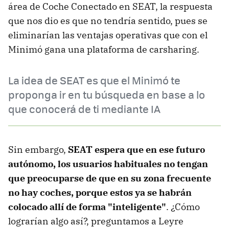
área de Coche Conectado en SEAT, la respuesta
que nos dio es que no tendría sentido, pues se
eliminarían las ventajas operativas que con el
Minimó gana una plataforma de carsharing.
La idea de SEAT es que el Minimó te
proponga ir en tu búsqueda en base a lo
que conocerá de ti mediante IA
Sin embargo,
SEAT espera que en ese futuro
autónomo, los usuarios habituales no tengan
que preocuparse de que en su zona frecuente
no hay coches, porque estos ya se habrán
colocado allí de forma "inteligente"
. ¿Cómo
lograrían algo así?, preguntamos a Leyre