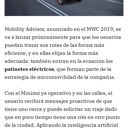
Mobility Advisor, anunciado en el MWC 2019, se
va a lanzar próximamente para que los usuarios
puedan trazar sus rutas de las forma más
eficiente, y en ellas elijan la forma más
adecuada: también entran en la ecuación los
patinetes eléctricos
, que forman parte de la
estrategia de micromovilidad de la compañía.
Con el Minimó ya operativo y en las calles, el
usuario recibirá mensajes proactivos de que
tiene uno cerca y puede solicitar un viaje dado
que en poco tiempo tiene una cita en otro punto
de la ciudad. Aplicando la inteligencia artificial