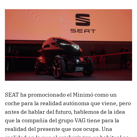
SEAT ha promocionado el Minimó como un
coche para la realidad autónoma que viene, pero
antes de hablar del futuro, hablemos de la idea
que la compañía del grupo VAG tiene para la
realidad del presente que nos ocupa. Una