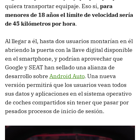
quiera transportar equipaje. Eso sí,
para
menores de 18 años el límite de velocidad sería
de 45 kilómetros por hora
.
Al llegar a él, hasta dos usuarios montarían en él
abriendo la puerta con la llave digital disponible
en el smartphone, y podrían aprovechar que
Google y SEAT han sellado una alianza de
desarrollo sobre
Android Auto
. Una nueva
versión permitirá que los usuarios vean todos
sus datos y aplicaciones en el sistema operativo
de coches compartidos sin tener que pasar por
pesados procesos de inicio de sesión.