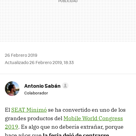
26 Febrero 2019
Actualizado 26 Febrero 2019, 18:33
Antonio Sabán
Colaborador
El
SEAT Minimó
se ha convertido en uno de los
grandes productos del
Mobile World Congress
2019
. Es algo que no debería extrañar, porque
hace años que
la feria dejó de centrarse