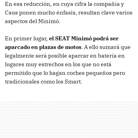
En esa reducción, en cuya cifra la compañía y
Caus ponen mucho énfasis, resultan clave varios
aspectos del Minimó.
En primer lugar,
el SEAT Minimó podrá ser
aparcado en plazas de motos
. A ello sumará que
legalmente será posible aparcar en batería en
lugares muy estrechos en los que no está
permitido que lo hagan coches pequeños pero
tradicionales como los Smart.