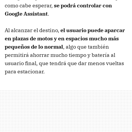
como cabe esperar,
se podrá controlar con
Google Assistant
.
Al alcanzar el destino,
el usuario puede aparcar
en plazas de motos y en espacios mucho más
pequeños de lo normal
, algo que también
permitirá ahorrar mucho tiempo y batería al
usuario final, que tendrá que dar menos vueltas
para estacionar.