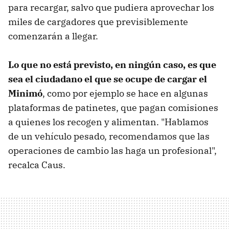
para recargar, salvo que pudiera aprovechar los
miles de cargadores que previsiblemente
comenzarán a llegar.
Lo que no está previsto, en ningún caso, es que
sea el ciudadano el que se ocupe de cargar el
Minimó
, como por ejemplo se hace en algunas
plataformas de patinetes, que pagan comisiones
a quienes los recogen y alimentan. "Hablamos
de un vehículo pesado, recomendamos que las
operaciones de cambio las haga un profesional",
recalca Caus.