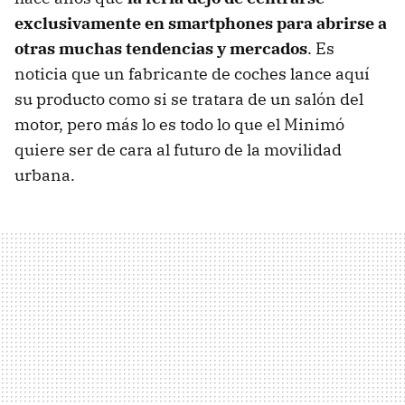
exclusivamente en smartphones para abrirse a
otras muchas tendencias y mercados
. Es
noticia que un fabricante de coches lance aquí
su producto como si se tratara de un salón del
motor, pero más lo es todo lo que el Minimó
quiere ser de cara al futuro de la movilidad
urbana.