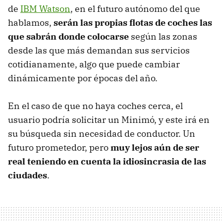
de
IBM Watson
, en el futuro autónomo del que
hablamos,
serán las propias flotas de coches las
que sabrán donde colocarse
según las zonas
desde las que más demandan sus servicios
cotidianamente, algo que puede cambiar
dinámicamente por épocas del año.
En el caso de que no haya coches cerca, el
usuario podría solicitar un Minimó, y este irá en
su búsqueda sin necesidad de conductor. Un
futuro prometedor, pero
muy lejos aún de ser
real teniendo en cuenta la idiosincrasia de las
ciudades
.