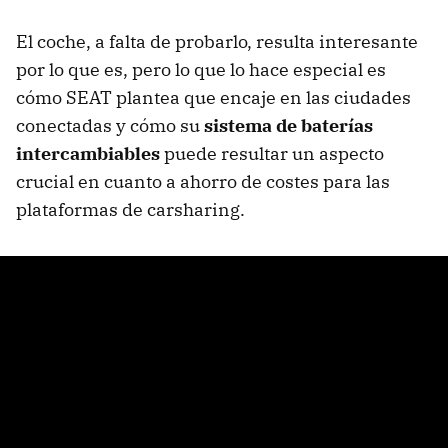
El coche, a falta de probarlo, resulta interesante
por lo que es, pero lo que lo hace especial es
cómo SEAT plantea que encaje en las ciudades
conectadas y cómo su
sistema de baterías
intercambiables
puede resultar un aspecto
crucial en cuanto a ahorro de costes para las
plataformas de carsharing.