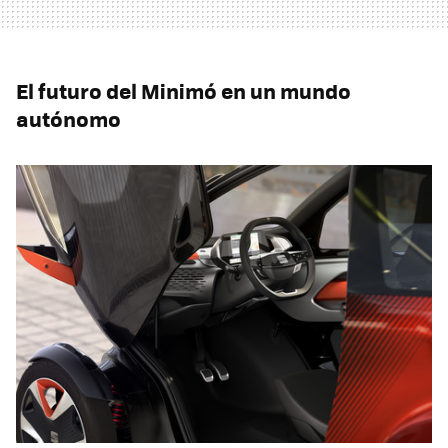
El futuro del Minimó en un mundo
autónomo