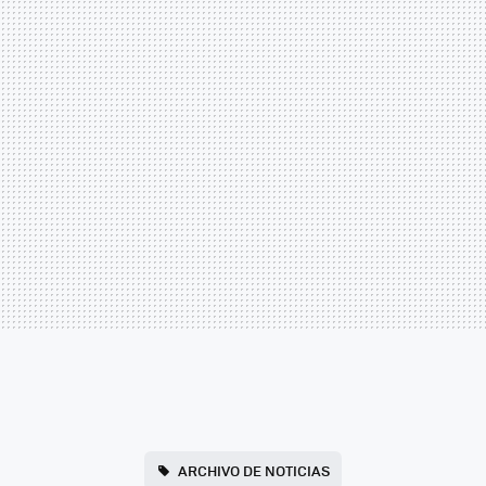
ARCHIVO DE NOTICIAS