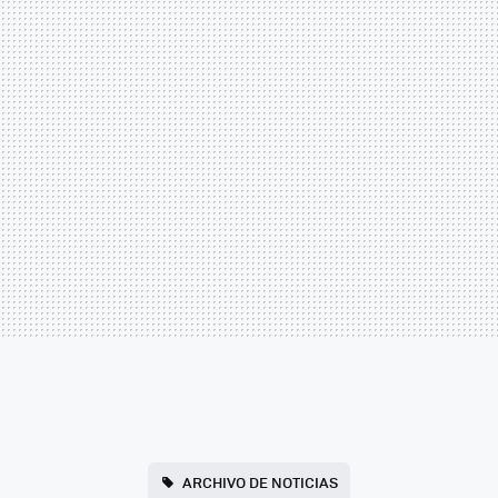
ARCHIVO DE NOTICIAS