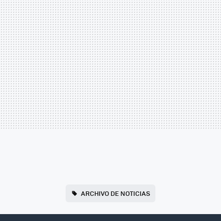
ARCHIVO DE NOTICIAS