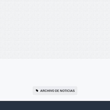
ARCHIVO DE NOTICIAS