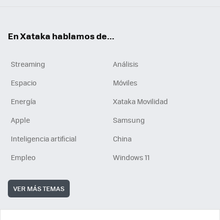
En Xataka hablamos de...
Streaming
Análisis
Espacio
Móviles
Energía
Xataka Movilidad
Apple
Samsung
Inteligencia artificial
China
Empleo
Windows 11
VER MÁS TEMAS