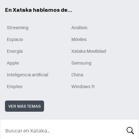
En Xataka hablamos de...
Streaming
Análisis
Espacio
Móviles
Energía
Xataka Movilidad
Apple
Samsung
Inteligencia artificial
China
Empleo
Windows 11
VER MÁS TEMAS