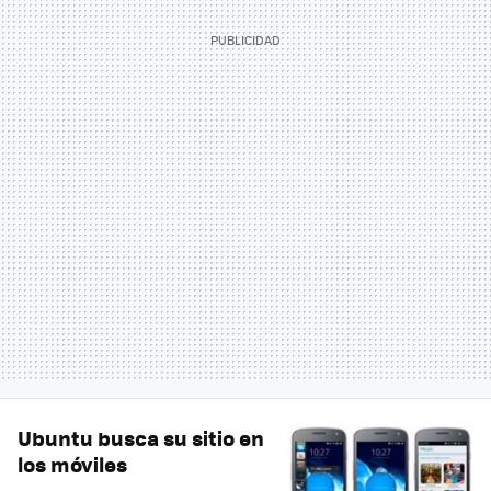
Ubuntu busca su sitio en
los móviles