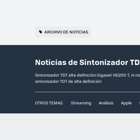
ARCHIVO DE NOTICIAS
Noticias de Sintonizador TD
Sintonizador TDT alta definición:Gigaset HD200 T, ni
sintonizador TDT de alta definición
OTROS TEMAS:
Streaming
Análisis
Apple