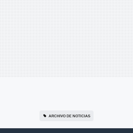
ARCHIVO DE NOTICIAS