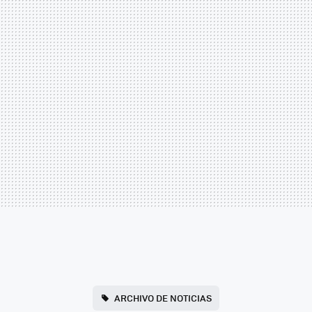
ARCHIVO DE NOTICIAS