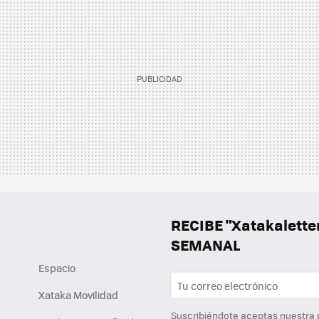
RECIBE "Xatakalett
SEMANAL
Espacio
Xataka Movilidad
Suscribiéndote aceptas nuestra