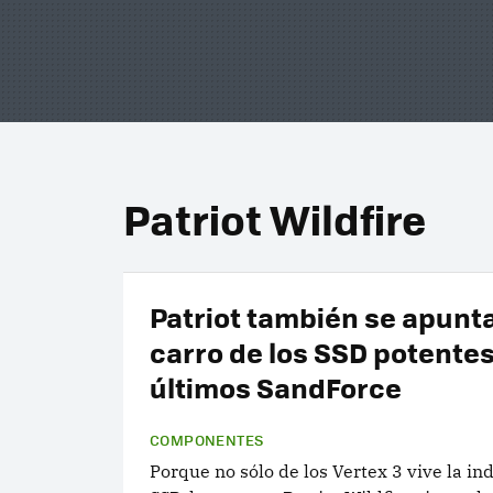
Patriot Wildfire
Patriot también se apunta
carro de los SSD potentes
últimos SandForce
COMPONENTES
Porque no sólo de los Vertex 3 vive la ind