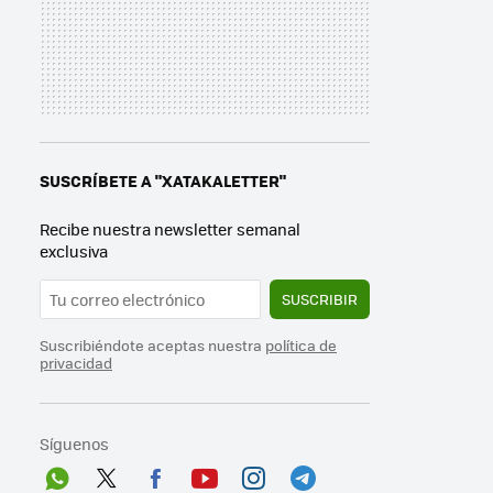
SUSCRÍBETE A "XATAKALETTER"
Recibe nuestra newsletter semanal
exclusiva
SUSCRIBIR
Suscribiéndote aceptas nuestra
política de
privacidad
Síguenos