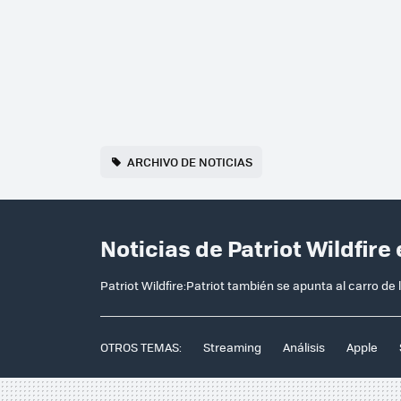
ARCHIVO DE NOTICIAS
Noticias de Patriot Wildfire
Patriot Wildfire:Patriot también se apunta al carro d
OTROS TEMAS:
Streaming
Análisis
Apple