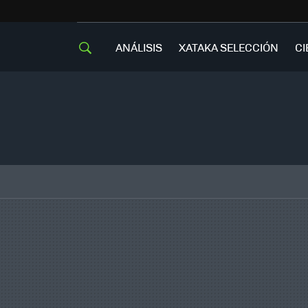
ANÁLISIS
XATAKA SELECCIÓN
CI