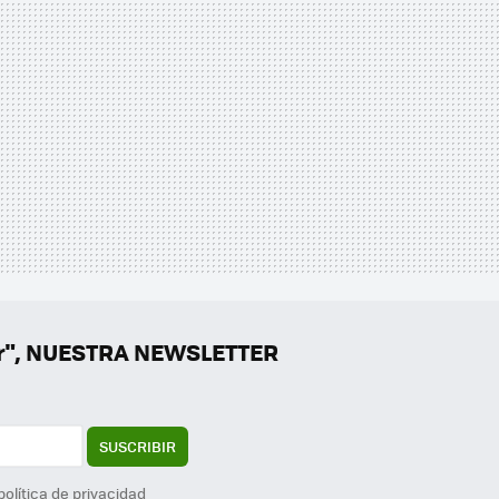
er", NUESTRA NEWSLETTER
SUSCRIBIR
política de privacidad