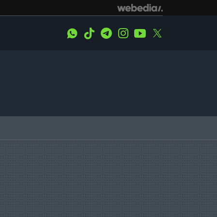
WhatsApp
Tiktok
Telegram
Instagram
Youtube
Twitter