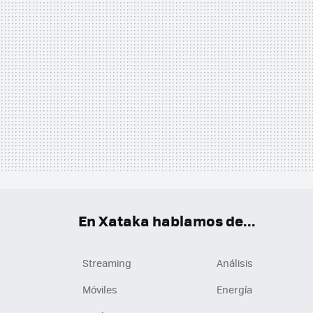
En Xataka hablamos de...
Streaming
Análisis
Móviles
Energía