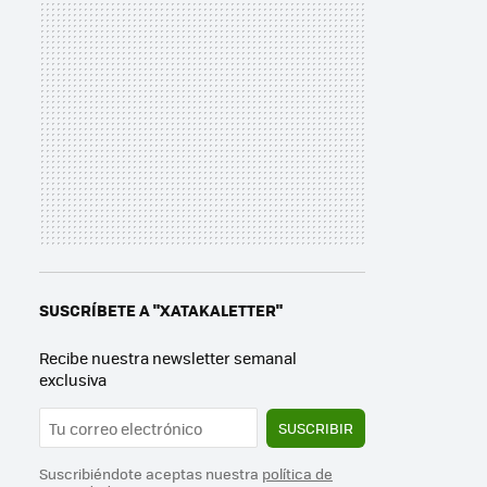
SUSCRÍBETE A "XATAKALETTER"
Recibe nuestra newsletter semanal
exclusiva
SUSCRIBIR
Suscribiéndote aceptas nuestra
política de