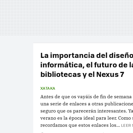
La importancia del diseño
informática, el futuro de l
bibliotecas y el Nexus 7
XATAKA
Antes de que os vayáis de fin de semana
una serie de enlaces a otras publicacion
seguro que os parecerán interesantes. Ya
verano es la época ideal para leer. Como
recordamos que estos enlaces los...
LEER 