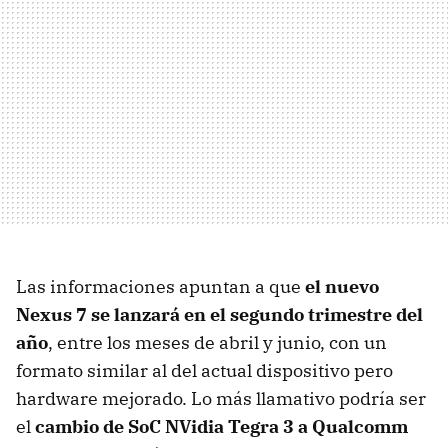
Las informaciones apuntan a que
el nuevo
Nexus 7 se lanzará en el segundo trimestre del
año
, entre los meses de abril y junio, con un
formato similar al del actual dispositivo pero
hardware mejorado. Lo más llamativo podría ser
el
cambio de SoC NVidia Tegra 3 a Qualcomm