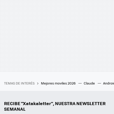
TEMAS DE INTERÉS
Mejores moviles 2026
Claude
Androi
RECIBE "Xatakaletter", NUESTRA NEWSLETTER
SEMANAL