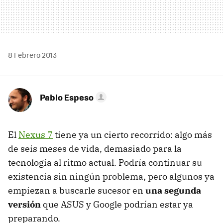
8 Febrero 2013
Pablo Espeso
El
Nexus 7
tiene ya un cierto recorrido: algo más
de seis meses de vida, demasiado para la
tecnología al ritmo actual. Podría continuar su
existencia sin ningún problema, pero algunos ya
empiezan a buscarle sucesor en
una segunda
versión
que ASUS y Google podrían estar ya
preparando.