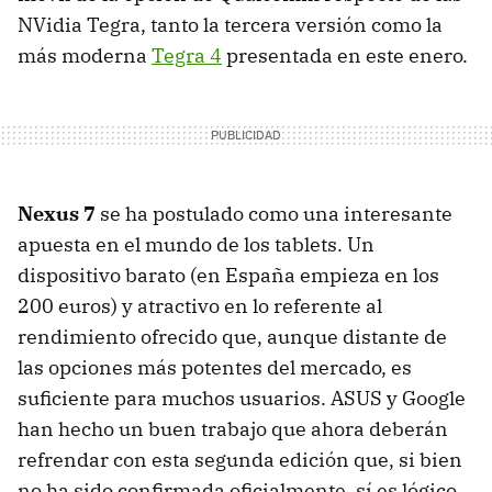
NVidia Tegra, tanto la tercera versión como la
más moderna
Tegra 4
presentada en este enero.
Nexus 7
se ha postulado como una interesante
apuesta en el mundo de los tablets. Un
dispositivo barato (en España empieza en los
200 euros) y atractivo en lo referente al
rendimiento ofrecido que, aunque distante de
las opciones más potentes del mercado, es
suficiente para muchos usuarios. ASUS y Google
han hecho un buen trabajo que ahora deberán
refrendar con esta segunda edición que, si bien
no ha sido confirmada oficialmente, sí es lógico