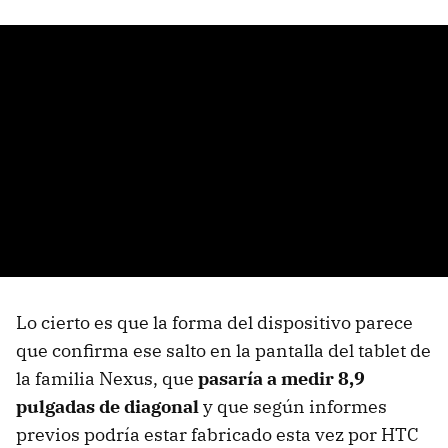
Lo cierto es que la forma del dispositivo parece
que confirma ese salto en la pantalla del tablet de
la familia Nexus, que
pasaría a medir 8,9
pulgadas de diagonal
y que según informes
previos podría estar fabricado esta vez por HTC