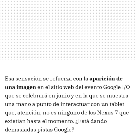
Esa sensación se refuerza con la
aparición de
una imagen
en el sitio web del evento Google I/O
que se celebrará en junio y en la que se muestra
una mano a punto de interactuar con un tablet
que, atención, no es ninguno de los Nexus 7 que
existían hasta el momento. ¿Está dando
demasiadas pistas Google?