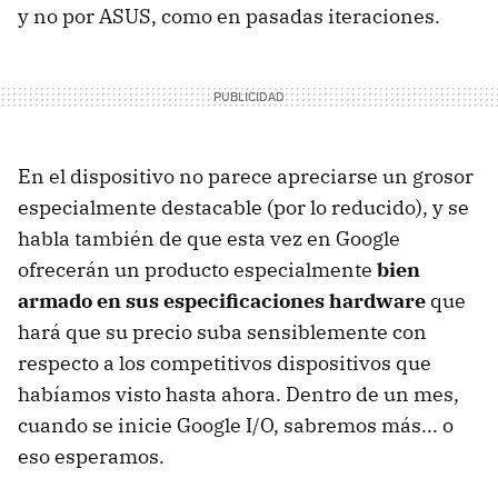
y no por ASUS, como en pasadas iteraciones.
En el dispositivo no parece apreciarse un grosor
especialmente destacable (por lo reducido), y se
habla también de que esta vez en Google
ofrecerán un producto especialmente
bien
armado en sus especificaciones hardware
que
hará que su precio suba sensiblemente con
respecto a los competitivos dispositivos que
habíamos visto hasta ahora. Dentro de un mes,
cuando se inicie Google I/O, sabremos más... o
eso esperamos.