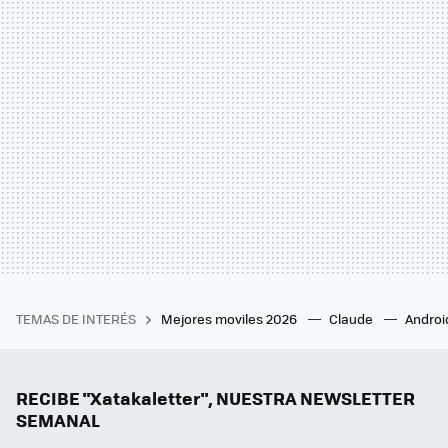
TEMAS DE INTERÉS
Mejores moviles 2026
Claude
Androi
RECIBE "Xatakaletter", NUESTRA NEWSLETTER
SEMANAL