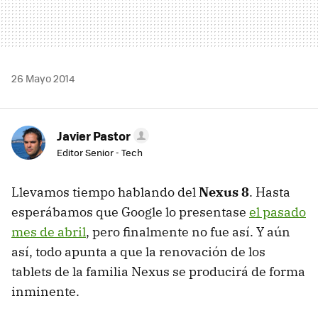
26 Mayo 2014
Javier Pastor
Editor Senior - Tech
Llevamos tiempo hablando del
Nexus 8
. Hasta
esperábamos que Google lo presentase
el pasado
mes de abril
, pero finalmente no fue así. Y aún
así, todo apunta a que la renovación de los
tablets de la familia Nexus se producirá de forma
inminente.