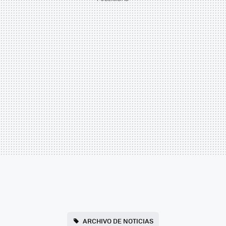
ARCHIVO DE NOTICIAS