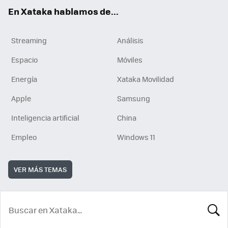
En Xataka hablamos de...
Streaming
Análisis
Espacio
Móviles
Energía
Xataka Movilidad
Apple
Samsung
Inteligencia artificial
China
Empleo
Windows 11
VER MÁS TEMAS
BUSCA