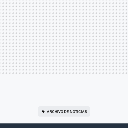
ARCHIVO DE NOTICIAS