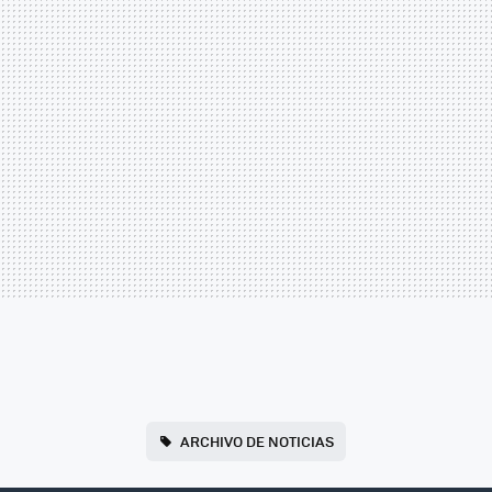
ARCHIVO DE NOTICIAS