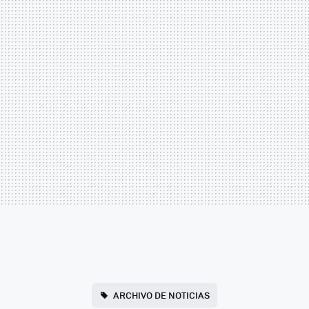
ARCHIVO DE NOTICIAS