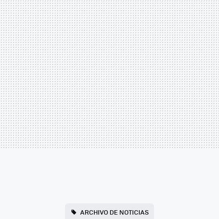
ARCHIVO DE NOTICIAS