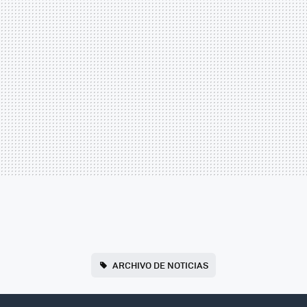
ARCHIVO DE NOTICIAS