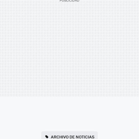
ARCHIVO DE NOTICIAS