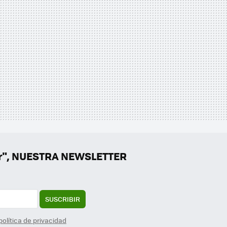
er", NUESTRA NEWSLETTER
SUSCRIBIR
política de privacidad