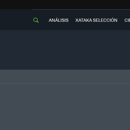
ANÁLISIS
XATAKA SELECCIÓN
CI