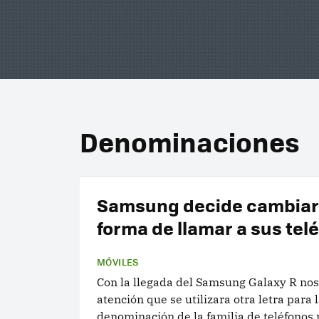
Denominaciones
Samsung decide cambiar 
forma de llamar a sus tel
MÓVILES
Con la llegada del Samsung Galaxy R nos
atención que se utilizara otra letra para 
denominación de la familia de teléfonos