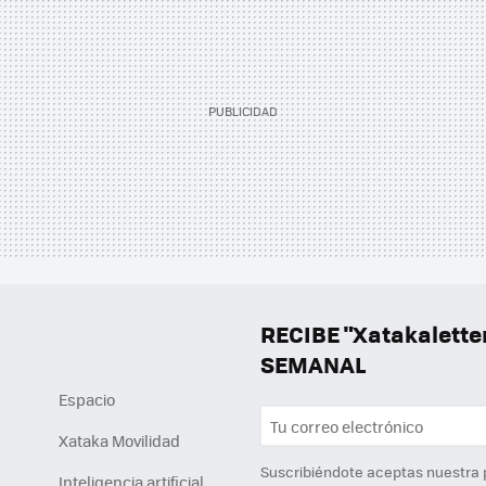
RECIBE "Xatakalett
SEMANAL
Espacio
Xataka Movilidad
Suscribiéndote aceptas nuestra
Inteligencia artificial