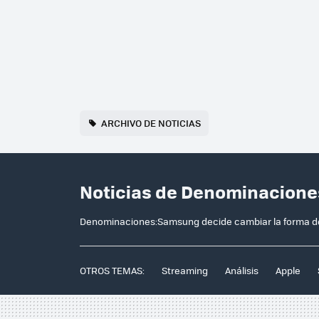
ARCHIVO DE NOTICIAS
Noticias de Denominacione
Denominaciones:Samsung decide cambiar la forma de 
OTROS TEMAS:
Streaming
Análisis
Apple