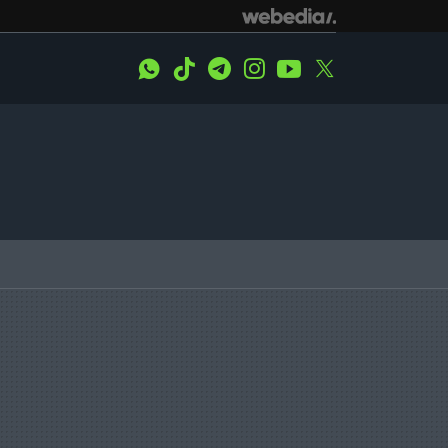
WhatsApp
Tiktok
Telegram
Instagram
Youtube
Twitter