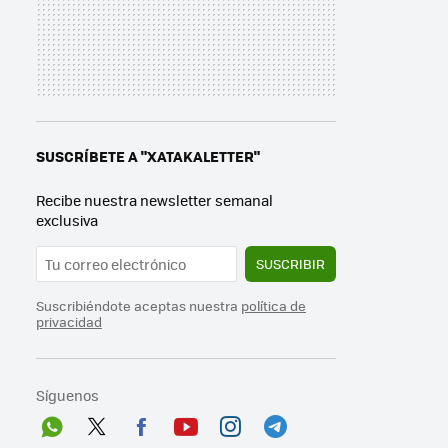
SUSCRÍBETE A "XATAKALETTER"
Recibe nuestra newsletter semanal
exclusiva
SUSCRIBIR
Suscribiéndote aceptas nuestra
política de
privacidad
Síguenos