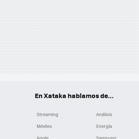
En Xataka hablamos de...
Streaming
Análisis
Móviles
Energía
Apple
Samsung