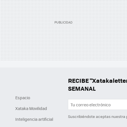
RECIBE "Xatakalett
SEMANAL
Espacio
Xataka Movilidad
Suscribiéndote aceptas nuestra
Inteligencia artificial