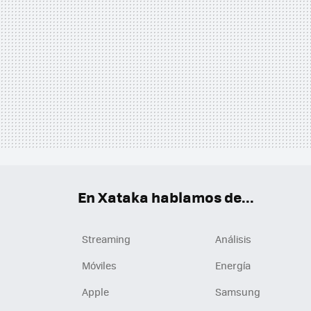
En Xataka hablamos de...
Streaming
Análisis
Móviles
Energía
Apple
Samsung