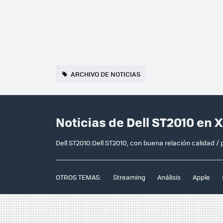
ARCHIVO DE NOTICIAS
Noticias de Dell ST2010 en 
Dell ST2010:Dell ST2010, con buena relación calidad / 
OTROS TEMAS:
Streaming
Análisis
Apple