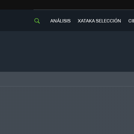
ANÁLISIS
XATAKA SELECCIÓN
CI