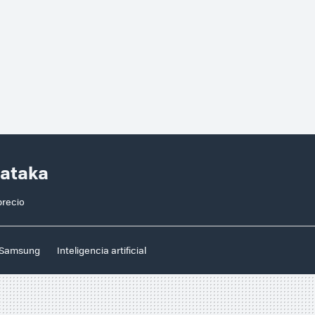
Xataka
precio
Samsung
Inteligencia artificial