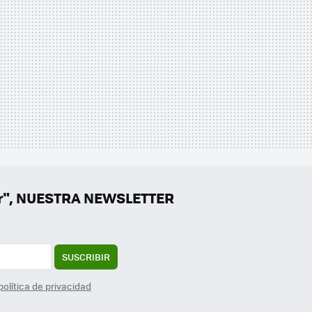
er", NUESTRA NEWSLETTER
SUSCRIBIR
política de privacidad