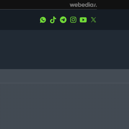
WhatsApp
Tiktok
Telegram
Instagram
Youtube
Twitter