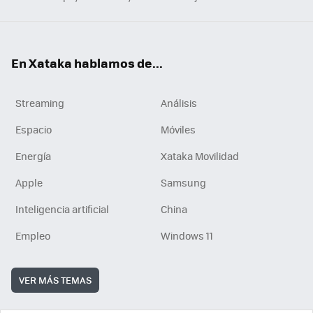
En Xataka hablamos de...
Streaming
Análisis
Espacio
Móviles
Energía
Xataka Movilidad
Apple
Samsung
Inteligencia artificial
China
Empleo
Windows 11
VER MÁS TEMAS