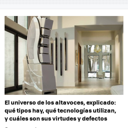
El universo de los altavoces, explicado:
qué tipos hay, qué tecnologías utilizan,
y cuáles son sus virtudes y defectos