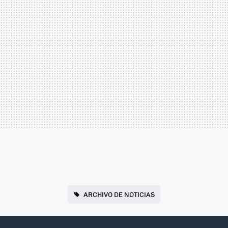
ARCHIVO DE NOTICIAS