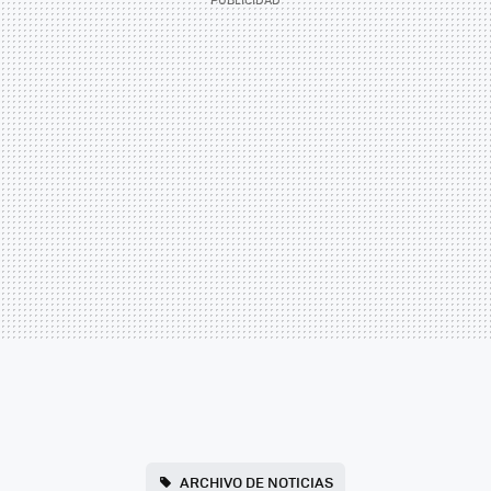
ARCHIVO DE NOTICIAS