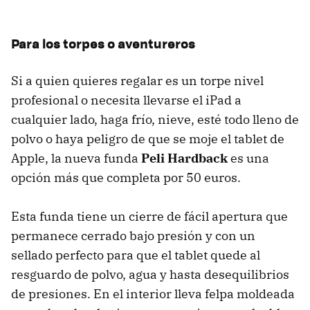
Para los torpes o aventureros
Si a quien quieres regalar es un torpe nivel
profesional o necesita llevarse el iPad a
cualquier lado, haga frío, nieve, esté todo lleno de
polvo o haya peligro de que se moje el tablet de
Apple, la nueva funda
Peli Hardback
es una
opción más que completa por 50 euros.
Esta funda tiene un cierre de fácil apertura que
permanece cerrado bajo presión y con un
sellado perfecto para que el tablet quede al
resguardo de polvo, agua y hasta desequilibrios
de presiones. En el interior lleva felpa moldeada