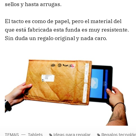
sellos y hasta arrugas.
El tacto es como de papel, pero el material del
que está fabricada esta funda es muy resistente.
Sin duda un regalo original y nada caro.
TEMAS
Tablets
Ideas para regalar
Regalos tecnológ