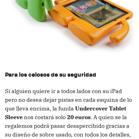
Para los celosos de su seguridad
Si alguien quiere ir a todos lados con su iPad
pero no desea dejar pistas en cada esquina de lo
que lleva encima, la funda
Undercover Tablet
Sleeve
nos costará solo
20 euros
. A quien se la
regalemos podrá pasar desapercibido gracias a
su diseño de sobre usado, con todos los detalles,