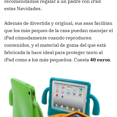
recomendamos regalar a un padre con iPad
estas Navidades.
Además de divertida y original, sus asas facilitan
que los más peques de la casa puedan manejar el
iPad cómodamente cuando reproducen
contenidos, y el material de goma del que está
fabricada la hace ideal para proteger tanto al
iPad como a los más pequeños. Cuesta
40 euros
.