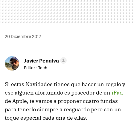
20 Diciembre 2012
Javier Penalva
Editor - Tech
Si estas Navidades tienes que hacer un regalo y
ese alguien afortunado es poseedor de un
iPad
de Apple, te vamos a proponer cuatro fundas
para tenerlo siempre a resguardo pero con un
toque especial cada una de ellas.