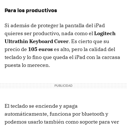
Para los productivos
Si además de proteger la pantalla del iPad
quieres ser productivo, nada como el
Logitech
Ultrathin Keyboard Cover
. Es cierto que su
precio de
105 euros
es alto, pero la calidad del
teclado y lo fino que queda el iPad con la carcasa
puesta lo merecen.
El teclado se enciende y apaga
automáticamente, funciona por bluetooth y
podemos usarlo también como soporte para ver