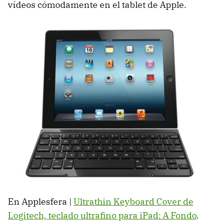
vídeos cómodamente en el tablet de Apple.
En Applesfera |
Ultrathin Keyboard Cover de
Logitech, teclado ultrafino para iPad: A Fondo
.