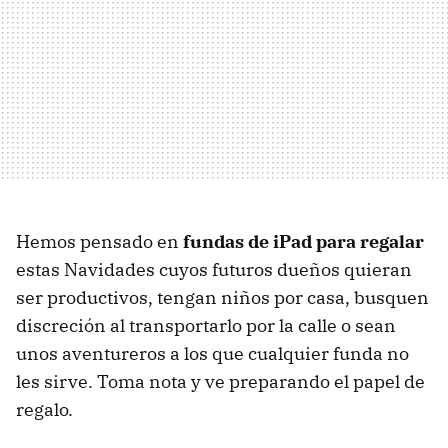
Hemos pensado en
fundas de iPad para regalar
estas Navidades cuyos futuros dueños quieran
ser productivos, tengan niños por casa, busquen
discreción al transportarlo por la calle o sean
unos aventureros a los que cualquier funda no
les sirve. Toma nota y ve preparando el papel de
regalo.