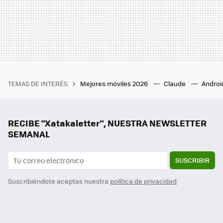
TEMAS DE INTERÉS
Mejores moviles 2026
Claude
Androi
RECIBE "Xatakaletter", NUESTRA NEWSLETTER
SEMANAL
SUSCRIBIR
Suscribiéndote aceptas nuestra
política de privacidad