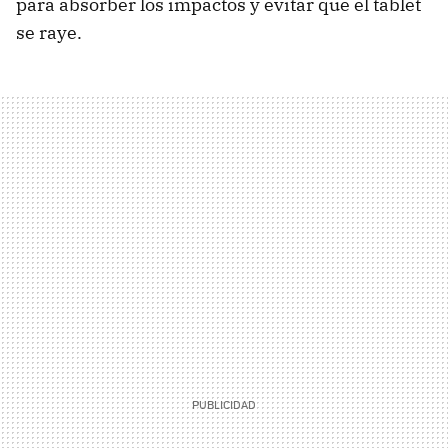
para absorber los impactos y evitar que el tablet
se raye.