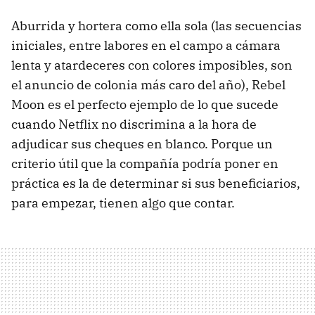
Aburrida y hortera como ella sola (las secuencias
iniciales, entre labores en el campo a cámara
lenta y atardeceres con colores imposibles, son
el anuncio de colonia más caro del año), Rebel
Moon es el perfecto ejemplo de lo que sucede
cuando Netflix no discrimina a la hora de
adjudicar sus cheques en blanco. Porque un
criterio útil que la compañía podría poner en
práctica es la de determinar si sus beneficiarios,
para empezar, tienen algo que contar.