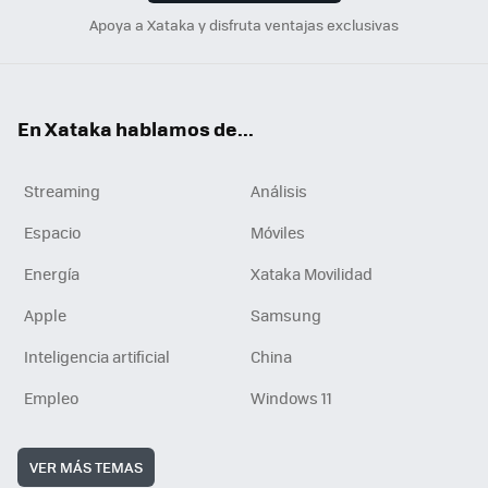
Apoya a Xataka y disfruta ventajas exclusivas
En Xataka hablamos de...
Streaming
Análisis
Espacio
Móviles
Energía
Xataka Movilidad
Apple
Samsung
Inteligencia artificial
China
Empleo
Windows 11
VER MÁS TEMAS