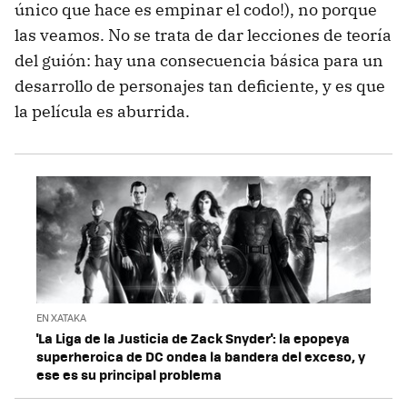
único que hace es empinar el codo!), no porque
las veamos. No se trata de dar lecciones de teoría
del guión: hay una consecuencia básica para un
desarrollo de personajes tan deficiente, y es que
la película es aburrida.
EN XATAKA
'La Liga de la Justicia de Zack Snyder': la epopeya
superheroica de DC ondea la bandera del exceso, y
ese es su principal problema