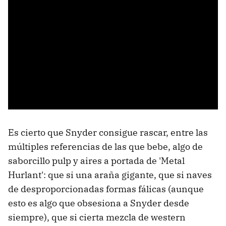
Es cierto que Snyder consigue rascar, entre las
múltiples referencias de las que bebe, algo de
saborcillo pulp y aires a portada de 'Metal
Hurlant': que si una araña gigante, que si naves
de desproporcionadas formas fálicas (aunque
esto es algo que obsesiona a Snyder desde
siempre), que si cierta mezcla de western