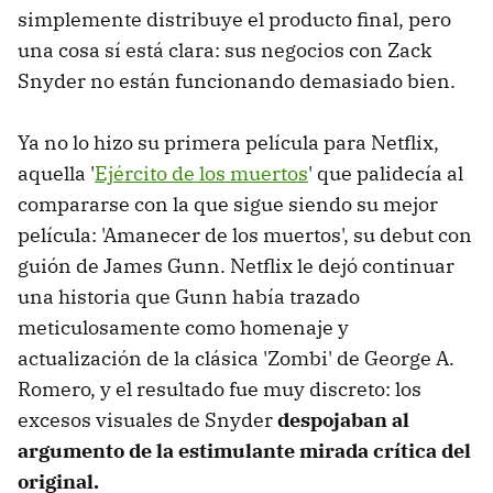
simplemente distribuye el producto final, pero
una cosa sí está clara: sus negocios con Zack
Snyder no están funcionando demasiado bien.
Ya no lo hizo su primera película para Netflix,
aquella '
Ejército de los muertos
' que palidecía al
compararse con la que sigue siendo su mejor
película: 'Amanecer de los muertos', su debut con
guión de James Gunn. Netflix le dejó continuar
una historia que Gunn había trazado
meticulosamente como homenaje y
actualización de la clásica 'Zombi' de George A.
Romero, y el resultado fue muy discreto: los
excesos visuales de Snyder
despojaban al
argumento de la estimulante mirada crítica del
original.