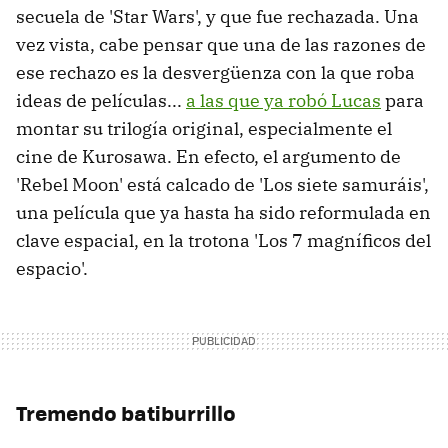
secuela de 'Star Wars', y que fue rechazada. Una
vez vista, cabe pensar que una de las razones de
ese rechazo es la desvergüenza con la que roba
ideas de películas...
a las que ya robó Lucas
para
montar su trilogía original, especialmente el
cine de Kurosawa. En efecto, el argumento de
'Rebel Moon' está calcado de 'Los siete samuráis',
una película que ya hasta ha sido reformulada en
clave espacial, en la trotona 'Los 7 magníficos del
espacio'.
Tremendo batiburrillo