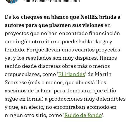
Editor Senior - Entretenimiento
De los
cheques en blanco que Netflix brinda a
autores para que plasmen sus visiones
en
proyectos que no han encontrado financiación
en ningún otro sitio se puede hablar largo y
tendido. Porque llevan unos cuantos proyectos
ya, y los resultados son muy dispares. Hemos
tenido desde discretas obras más o menos
crepusculares, como '
El irlandés
' de Martin
Scorsese (más o menos, que ahí está 'Los
asesinos de la luna' para demostrar que el tío
sigue en forma) a producciones muy defendibles
y que, en efecto, no encontraban acomodo en
ningún otro sitio, como '
Ruido de fondo
'.