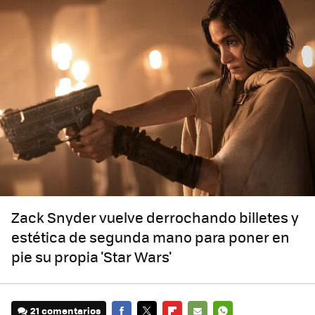
Zack Snyder vuelve derrochando billetes y
estética de segunda mano para poner en
pie su propia 'Star Wars'
21 comentarios