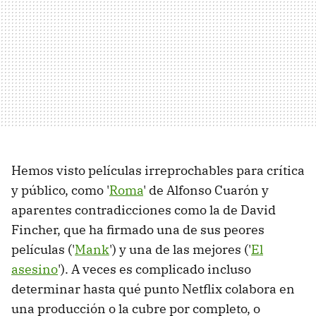
Hemos visto películas irreprochables para crítica
y público, como '
Roma
' de Alfonso Cuarón y
aparentes contradicciones como la de David
Fincher, que ha firmado una de sus peores
películas ('
Mank
') y una de las mejores ('
El
asesino
'). A veces es complicado incluso
determinar hasta qué punto Netflix colabora en
una producción o la cubre por completo, o