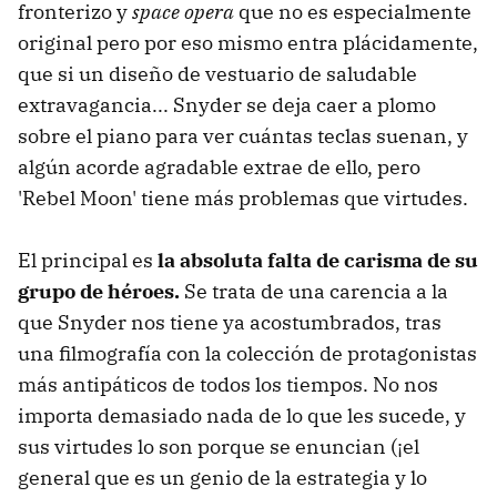
fronterizo y
space opera
que no es especialmente
original pero por eso mismo entra plácidamente,
que si un diseño de vestuario de saludable
extravagancia... Snyder se deja caer a plomo
sobre el piano para ver cuántas teclas suenan, y
algún acorde agradable extrae de ello, pero
'Rebel Moon' tiene más problemas que virtudes.
El principal es
la absoluta falta de carisma de su
grupo de héroes.
Se trata de una carencia a la
que Snyder nos tiene ya acostumbrados, tras
una filmografía con la colección de protagonistas
más antipáticos de todos los tiempos. No nos
importa demasiado nada de lo que les sucede, y
sus virtudes lo son porque se enuncian (¡el
general que es un genio de la estrategia y lo