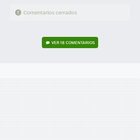
Comentarios cerrados
VER
18 COMENTARIOS