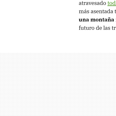
atravesado
tod
más asentada 
una montaña 
futuro de las 