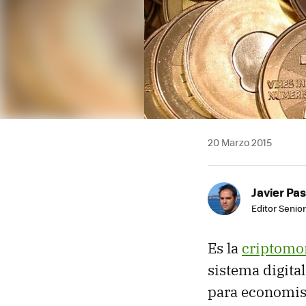
20 Marzo 2015
Javier Pas
Editor Senior
Es la
criptomo
sistema digita
para economist