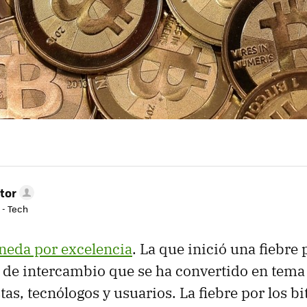
tor
 - Tech
neda por excelencia
. La que inició una fiebre 
l de intercambio que se ha convertido en tema
as, tecnólogos y usuarios. La fiebre por los bi