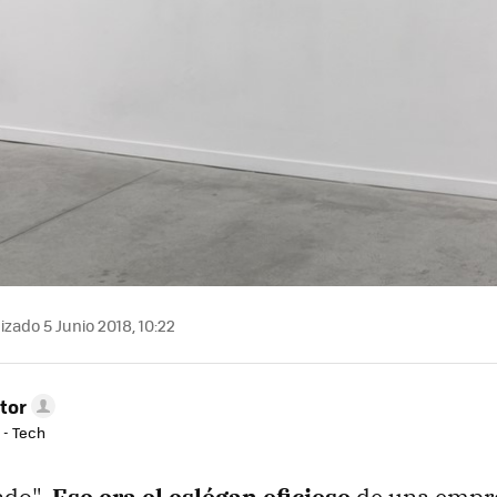
izado 5 Junio 2018, 10:22
tor
 - Tech