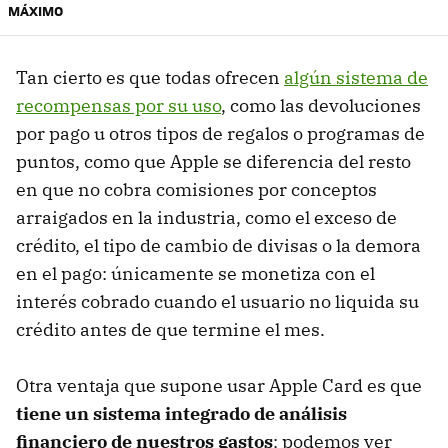
MÁXIMO
Tan cierto es que todas ofrecen
algún sistema de
recompensas por su uso
, como las devoluciones
por pago u otros tipos de regalos o programas de
puntos, como que Apple se diferencia del resto
en que no cobra comisiones por conceptos
arraigados en la industria, como el exceso de
crédito, el tipo de cambio de divisas o la demora
en el pago: únicamente se monetiza con el
interés cobrado cuando el usuario no liquida su
crédito antes de que termine el mes.
Otra ventaja que supone usar Apple Card es que
tiene un sistema integrado de análisis
financiero de nuestros gastos
: podemos ver