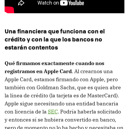
Una financiera que funciona con el
crédito y con la que los bancos no
estarán contentos
Qué firmamos exactamente cuando nos
registramos en Apple Card
. Al crearnos una
Apple Card, estamos firmando con Apple, pero
también con Goldman Sachs, que es quien abre
la línea de crédito (la tarjeta es de MasterCard).
Apple sigue necesitando una entidad bancaria
con licencia de la
SEC
. Podría haberla solicitado
y entonces sí se hubiera convertido en banco,
pero de momento no lo ha hecho y necesitaba un