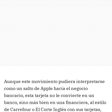
Aunque este movimiento pudiera interpretarse
como un salto de Apple hacia el negocio
bancario, esta tarjeta no le convierte en un
banco, sino más bien en una financiera, al estilo
de Carrefour o El Corte Inglés con sus tarjetas,