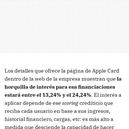
Los detalles que ofrece la página de Apple Card
dentro de la web de la empresa muestran que
la
horquilla de interés para esa financiaciones
estará entre el 13,24% y el 24,24%
. El interés a
aplicar depende de ese
scoring
crediticio que
reciba cada usuario en base a sus ingresos,
historial financiero, cargas, etc: es más alto a
medida que desciende la capacidad de hacer