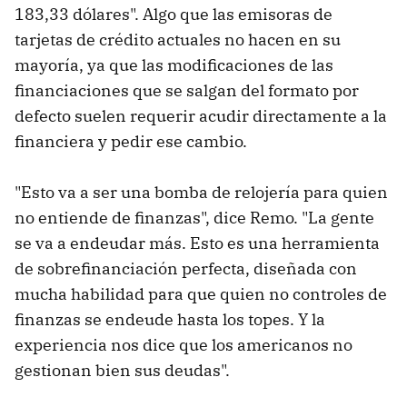
183,33 dólares". Algo que las emisoras de
tarjetas de crédito actuales no hacen en su
mayoría, ya que las modificaciones de las
financiaciones que se salgan del formato por
defecto suelen requerir acudir directamente a la
financiera y pedir ese cambio.
"Esto va a ser una bomba de relojería para quien
no entiende de finanzas", dice Remo. "La gente
se va a endeudar más. Esto es una herramienta
de sobrefinanciación perfecta, diseñada con
mucha habilidad para que quien no controles de
finanzas se endeude hasta los topes. Y la
experiencia nos dice que los americanos no
gestionan bien sus deudas".