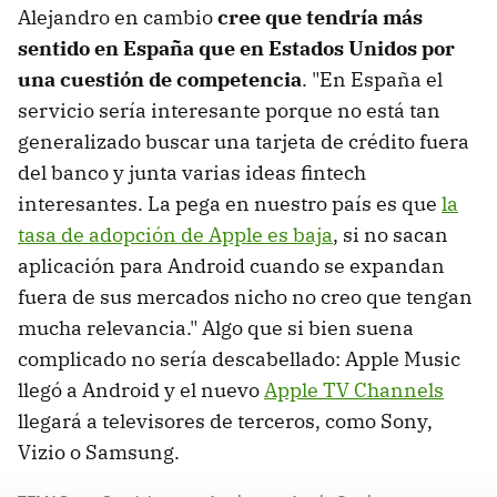
Alejandro en cambio
cree que tendría más
sentido en España que en Estados Unidos por
una cuestión de competencia
. "En España el
servicio sería interesante porque no está tan
generalizado buscar una tarjeta de crédito fuera
del banco y junta varias ideas fintech
interesantes. La pega en nuestro país es que
la
tasa de adopción de Apple es baja
, si no sacan
aplicación para Android cuando se expandan
fuera de sus mercados nicho no creo que tengan
mucha relevancia." Algo que si bien suena
complicado no sería descabellado: Apple Music
llegó a Android y el nuevo
Apple TV Channels
llegará a televisores de terceros, como Sony,
Vizio o Samsung.