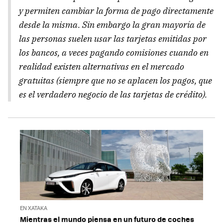
y permiten cambiar la forma de pago directamente
desde la misma. Sin embargo la gran mayoría de
las personas suelen usar las tarjetas emitidas por
los bancos, a veces pagando comisiones cuando en
realidad existen alternativas en el mercado
gratuitas (siempre que no se aplacen los pagos, que
es el verdadero negocio de las tarjetas de crédito).
EN XATAKA
Mientras el mundo piensa en un futuro de coches