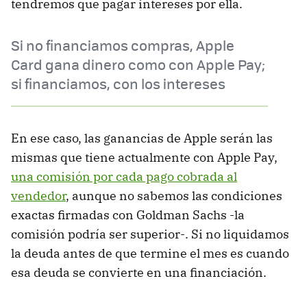
tendremos que pagar intereses por ella.
Si no financiamos compras, Apple
Card gana dinero como con Apple Pay;
si financiamos, con los intereses
En ese caso, las ganancias de Apple serán las
mismas que tiene actualmente con Apple Pay,
una comisión por cada pago cobrada al
vendedor
, aunque no sabemos las condiciones
exactas firmadas con Goldman Sachs -la
comisión podría ser superior-. Si no liquidamos
la deuda antes de que termine el mes es cuando
esa deuda se convierte en una financiación.