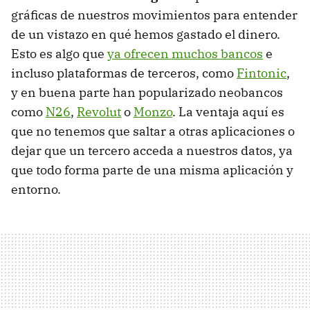
gráficas de nuestros movimientos para entender
de un vistazo en qué hemos gastado el dinero.
Esto es algo que
ya ofrecen muchos bancos
e
incluso plataformas de terceros, como
Fintonic
,
y en buena parte han popularizado neobancos
como
N26
,
Revolut
o
Monzo
. La ventaja aquí es
que no tenemos que saltar a otras aplicaciones o
dejar que un tercero acceda a nuestros datos, ya
que todo forma parte de una misma aplicación y
entorno.