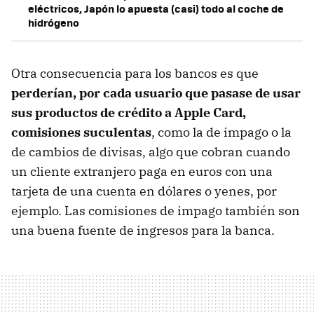
eléctricos, Japón lo apuesta (casi) todo al coche de
hidrógeno
Otra consecuencia para los bancos es que
perderían, por cada usuario que pasase de usar
sus productos de crédito a Apple Card,
comisiones suculentas
, como la de impago o la
de cambios de divisas, algo que cobran cuando
un cliente extranjero paga en euros con una
tarjeta de una cuenta en dólares o yenes, por
ejemplo. Las comisiones de impago también son
una buena fuente de ingresos para la banca.