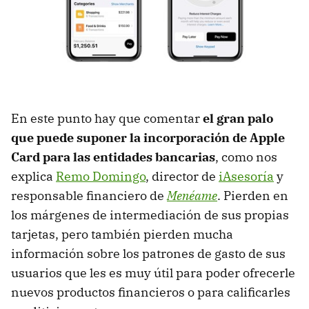
En este punto hay que comentar
el gran palo
que puede suponer la incorporación de Apple
Card para las entidades bancarias
, como nos
explica
Remo Domingo
, director de
iAsesoría
y
responsable financiero de
Menéame
. Pierden en
los márgenes de intermediación de sus propias
tarjetas, pero también pierden mucha
información sobre los patrones de gasto de sus
usuarios que les es muy útil para poder ofrecerle
nuevos productos financieros o para calificarles