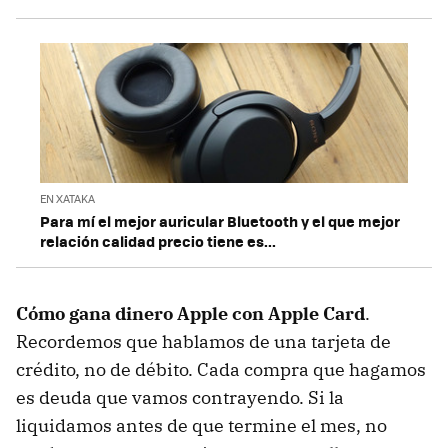
EN XATAKA
Para mí el mejor auricular Bluetooth y el que mejor
relación calidad precio tiene es...
Cómo gana dinero Apple con Apple Card
.
Recordemos que hablamos de una tarjeta de
crédito, no de débito. Cada compra que hagamos
es deuda que vamos contrayendo. Si la
liquidamos antes de que termine el mes, no