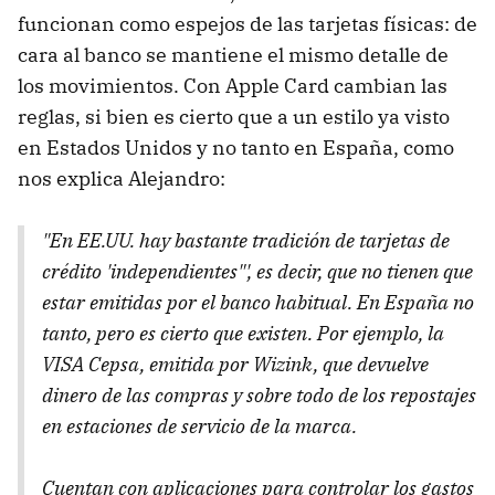
funcionan como espejos de las tarjetas físicas: de
cara al banco se mantiene el mismo detalle de
los movimientos. Con Apple Card cambian las
reglas, si bien es cierto que a un estilo ya visto
en Estados Unidos y no tanto en España, como
nos explica Alejandro:
"En EE.UU. hay bastante tradición de tarjetas de
crédito 'independientes"', es decir, que no tienen que
estar emitidas por el banco habitual. En España no
tanto, pero es cierto que existen. Por ejemplo, la
VISA Cepsa, emitida por Wizink, que devuelve
dinero de las compras y sobre todo de los repostajes
en estaciones de servicio de la marca.
Cuentan con aplicaciones para controlar los gastos