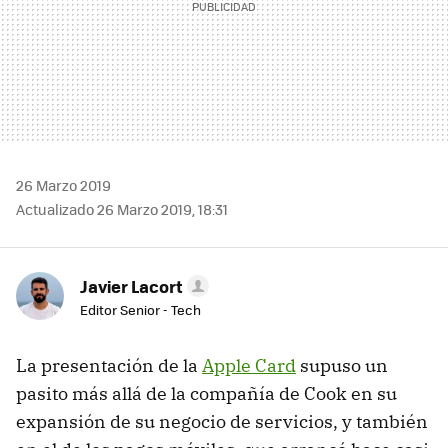
26 Marzo 2019
Actualizado 26 Marzo 2019, 18:31
Javier Lacort
Editor Senior - Tech
La presentación de la
Apple Card
supuso un
pasito más allá de la compañía de Cook en su
expansión de su negocio de servicios, y también