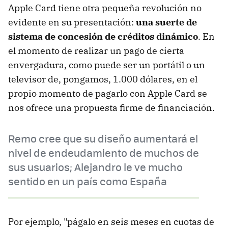
Apple Card tiene otra pequeña revolución no
evidente en su presentación:
una suerte de
sistema de concesión de créditos dinámico
. En
el momento de realizar un pago de cierta
envergadura, como puede ser un portátil o un
televisor de, pongamos, 1.000 dólares, en el
propio momento de pagarlo con Apple Card se
nos ofrece una propuesta firme de financiación.
Remo cree que su diseño aumentará el
nivel de endeudamiento de muchos de
sus usuarios; Alejandro le ve mucho
sentido en un país como España
Por ejemplo, "págalo en seis meses en cuotas de