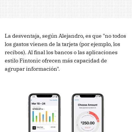
La desventaja, según Alejandro, es que "no todos
los gastos vienen de la tarjeta (por ejemplo, los
recibos). Al final los bancos o las aplicaciones
estilo Fintonic ofrecen más capacidad de
agrupar información".