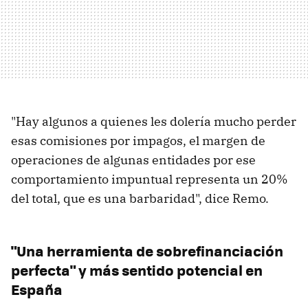
"Hay algunos a quienes les dolería mucho perder
esas comisiones por impagos, el margen de
operaciones de algunas entidades por ese
comportamiento impuntual representa un 20%
del total, que es una barbaridad", dice Remo.
"Una herramienta de sobrefinanciación
perfecta" y más sentido potencial en
España