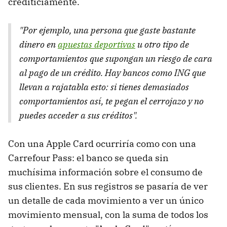
crediticiamente.
"Por ejemplo, una persona que gaste bastante
dinero en
apuestas deportivas
u otro tipo de
comportamientos que supongan un riesgo de cara
al pago de un crédito. Hay bancos como ING que
llevan a rajatabla esto: si tienes demasiados
comportamientos así, te pegan el cerrojazo y no
puedes acceder a sus créditos".
Con una Apple Card ocurriría como con una
Carrefour Pass: el banco se queda sin
muchísima información sobre el consumo de
sus clientes. En sus registros se pasaría de ver
un detalle de cada movimiento a ver un único
movimiento mensual, con la suma de todos los