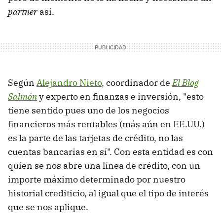
partner
así.
Según
Alejandro Nieto
, coordinador de
El Blog
Salmón
y experto en finanzas e inversión, "esto
tiene sentido pues uno de los negocios
financieros más rentables (más aún en EE.UU.)
es la parte de las tarjetas de crédito, no las
cuentas bancarias en sí". Con esta entidad es con
quien se nos abre una línea de crédito, con un
importe máximo determinado por nuestro
historial crediticio, al igual que el tipo de interés
que se nos aplique.