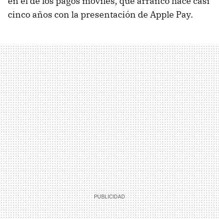
en el de los pagos móviles, que arrancó hace casi
cinco años con la presentación de Apple Pay.