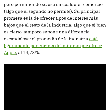
pero permitiendo su uso en cualquier comercio
(algo que el segundo no permite). Su principal
promesa es la de ofrecer tipos de interés más
bajos que el resto de la industria, algo que si bien
es cierto, tampoco supone una diferencia
escandalosa: el promedio de la industria
está
ligeramente por encima del mínimo que ofrece
Apple
, al 14,73%.