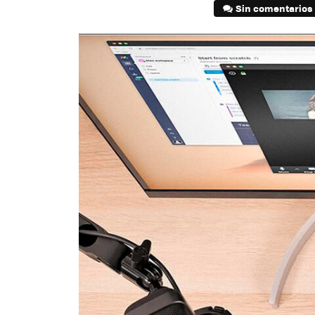
Sin comentarios