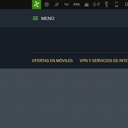
MENÚ
OFERTAS EN MÓVILES
VPN Y SERVICIOS DE INT