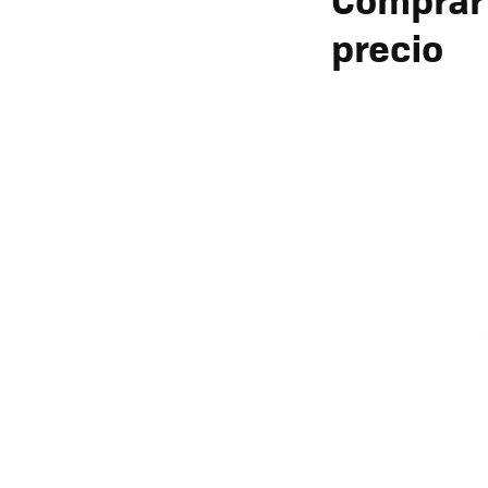
precio