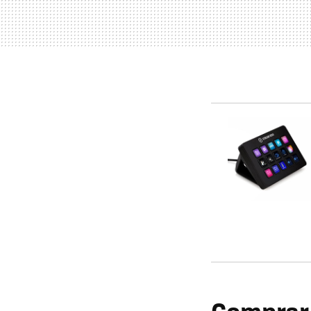
Compra