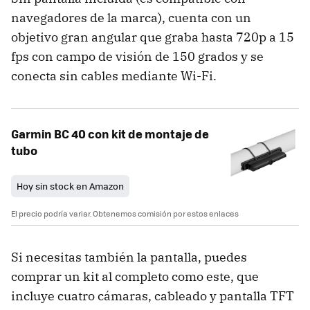
navegadores de la marca), cuenta con un
objetivo gran angular que graba hasta 720p a 15
fps con campo de visión de 150 grados y se
conecta sin cables mediante Wi-Fi.
Garmin BC 40 con kit de montaje de
tubo
Hoy sin stock en Amazon
El precio podría variar. Obtenemos comisión por estos enlaces
Si necesitas también la pantalla, puedes
comprar un kit al completo como este, que
incluye cuatro cámaras, cableado y pantalla TFT