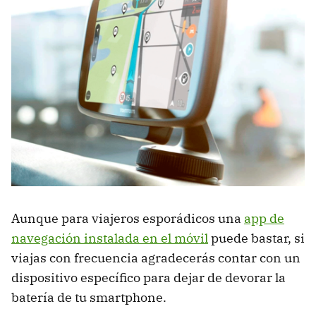
Aunque para viajeros esporádicos una
app de
navegación instalada en el móvil
puede bastar, si
viajas con frecuencia agradecerás contar con un
dispositivo específico para dejar de devorar la
batería de tu smartphone.