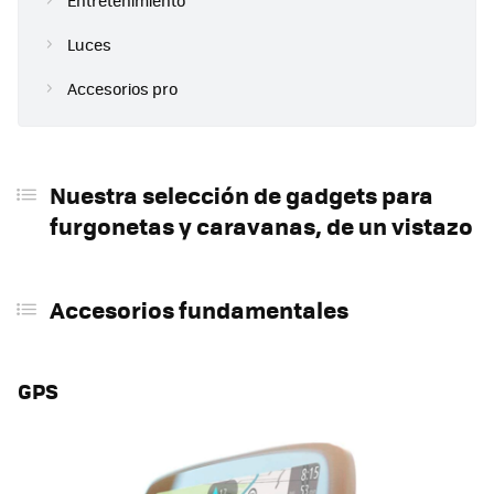
Entretenimiento
Luces
Accesorios pro
Nuestra selección de gadgets para
furgonetas y caravanas, de un vistazo
Accesorios fundamentales
GPS