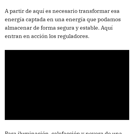
A partir de aquí es necesario transformar esa
energía captada en una energía que podamos
almacenar de forma segura y estable. Aquí
entran en acción los reguladores.
Para iluminación, calefacción y nevera de una