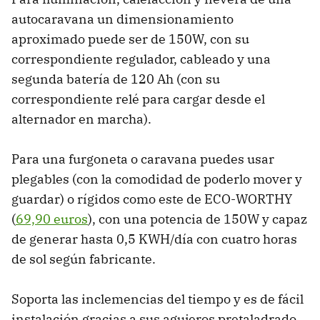
autocaravana un dimensionamiento
aproximado puede ser de 150W, con su
correspondiente regulador, cableado y una
segunda batería de 120 Ah (con su
correspondiente relé para cargar desde el
alternador en marcha).
Para una furgoneta o caravana puedes usar
plegables (con la comodidad de poderlo mover y
guardar) o rígidos como este de ECO-WORTHY
(
69,90 euros
), con una potencia de 150W y capaz
de generar hasta 0,5 KWH/día con cuatro horas
de sol según fabricante.
Soporta las inclemencias del tiempo y es de fácil
instalación gracias a sus agujeros pretaladrado.