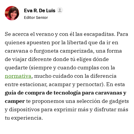
Eva R. De Luis
Editor Senior
Se acerca el verano y con él las escapaditas. Para
quienes apuesten por la libertad que da ir en
caravana o furgoneta camperizada, una forma
de viajar diferente donde tú eliges dónde
quedarte (siempre y cuando cumplas con la
normativa
, mucho cuidado con la diferencia
entre estacionar, acampar y pernoctar). En esta
guía de compra de tecnología para caravanas y
camper
te proponemos una selección de gadgets
y dispositivos para exprimir más y disfrutar más
tu experiencia.