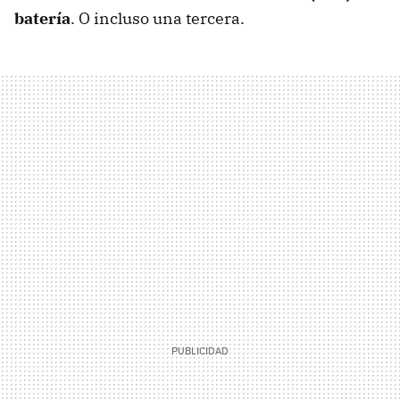
batería
. O incluso una tercera.