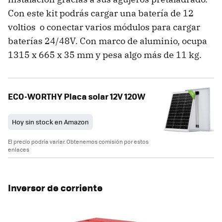
Con este kit podrás cargar una batería de 12
voltios o conectar varios módulos para cargar
baterías 24/48V. Con marco de aluminio, ocupa
1315 x 665 x 35 mm y pesa algo más de 11 kg.
ECO-WORTHY Placa solar 12V 120W
Hoy sin stock en Amazon
El precio podría variar. Obtenemos comisión por estos
enlaces
Inversor de corriente