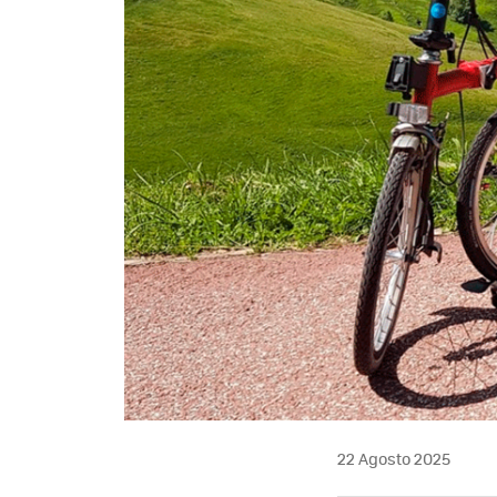
22 Agosto 2025