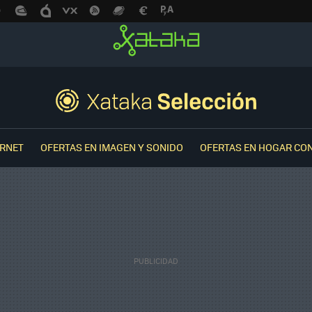
ERNET
OFERTAS EN IMAGEN Y SONIDO
OFERTAS EN HOGAR CO