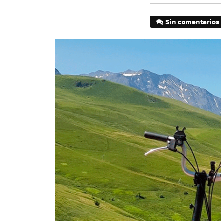
Sin comentarios