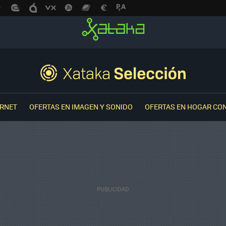
ERNET
OFERTAS EN IMAGEN Y SONIDO
OFERTAS EN HOGAR CO