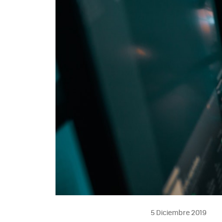
5 Diciembre 2019