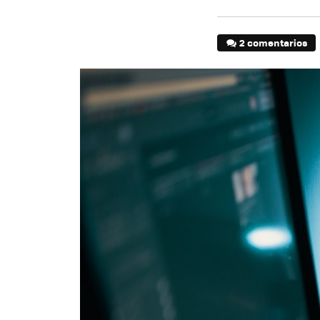
2 comentarios