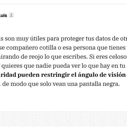
Luis
s son muy útiles para proteger tus datos de ot
se compañero cotilla o esa persona que tienes 
irando de reojo lo que escribes. Si eres celoso
 quieres que nadie pueda ver lo que hay en tu p
uridad pueden restringir el ángulo de visión
 de modo que solo vean una pantalla negra.