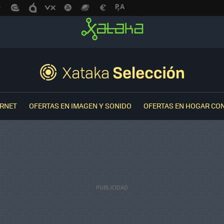
ERNET
OFERTAS EN IMAGEN Y SONIDO
OFERTAS EN HOGAR CO