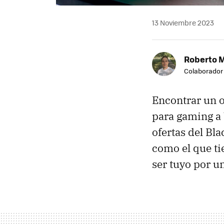
13 Noviembre 2023
Roberto 
Colaborador
Encontrar un 
para gaming a 
ofertas del Bl
como el que ti
ser tuyo por u