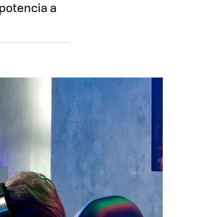
 potencia a