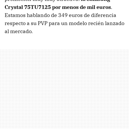
Crystal 75TU7125 por menos de mil euros
.
Estamos hablando de 349 euros de diferencia
respecto a su PVP para un modelo recién lanzado
al mercado.