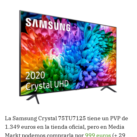
La Samsung Crystal 75TU7125 tiene un PVP de
1.349 euros en la tienda oficial, pero en Media
Markt podemos comprarla por
999 euros
(+ 29