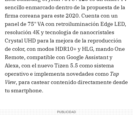
sencillo enmarcado dentro de la propuesta de la
firma coreana para este 2020. Cuenta con un
panel de 75" VA con retroiluminación Edge LED,
resolución 4K y tecnología de nanocristales
Crystal UHD para la mejora de la reproducción
de color, con modos HDR10+ y HLG, mando One
Remote, compatible con Google Assistant y
Alexa, con el nuevo Tizen 5.5 como sistema
operativo e implementa novedades como
Tap
View
, para castear contenido directamente desde
tu smartphone.