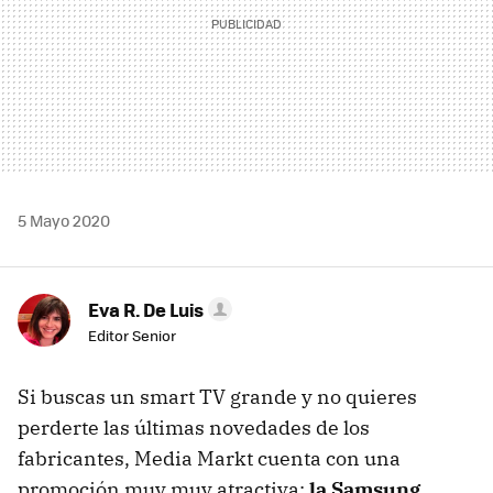
5 Mayo 2020
Eva R. De Luis
Editor Senior
Si buscas un smart TV grande y no quieres
perderte las últimas novedades de los
fabricantes, Media Markt cuenta con una
promoción muy muy atractiva:
la Samsung