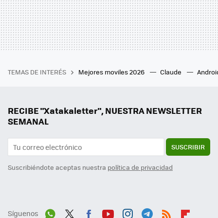
TEMAS DE INTERÉS
Mejores moviles 2026
Claude
Androi
RECIBE "Xatakaletter", NUESTRA NEWSLETTER
SEMANAL
SUSCRIBIR
Suscribiéndote aceptas nuestra
política de privacidad
Síguenos