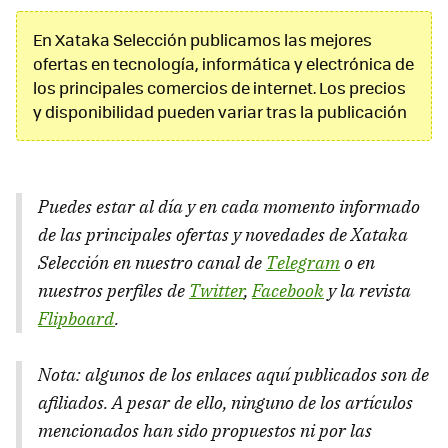
En Xataka Selección publicamos las mejores
ofertas en tecnología, informática y electrónica de
los principales comercios de internet. Los precios
y disponibilidad pueden variar tras la publicación
Puedes estar al día y en cada momento informado
de las principales ofertas y novedades de Xataka
Selección en nuestro canal de
Telegram
o en
nuestros perfiles de
Twitter
,
Facebook
y la revista
Flipboard
.
Nota: algunos de los enlaces aquí publicados son de
afiliados. A pesar de ello, ninguno de los artículos
mencionados han sido propuestos ni por las