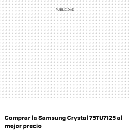
Comprar la Samsung Crystal 75TU7125 al
mejor precio