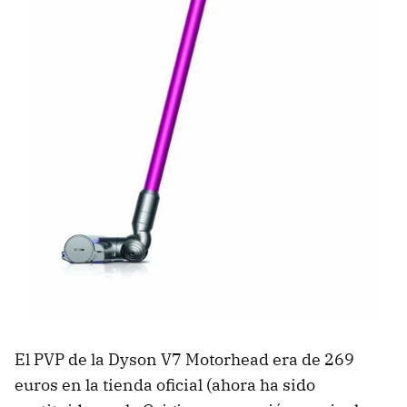
El PVP de la Dyson V7 Motorhead era de 269
euros en la tienda oficial (ahora ha sido