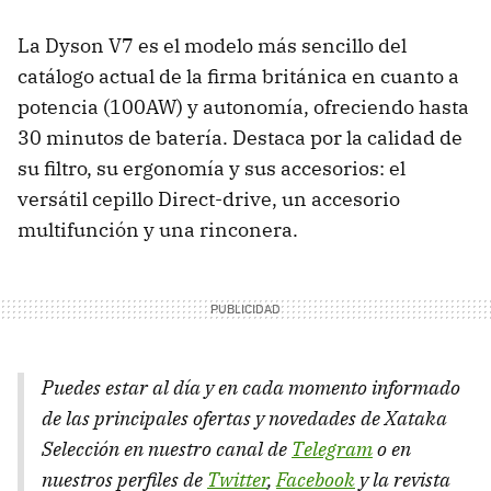
La Dyson V7 es el modelo más sencillo del
catálogo actual de la firma británica en cuanto a
potencia (100AW) y autonomía, ofreciendo hasta
30 minutos de batería. Destaca por la calidad de
su filtro, su ergonomía y sus accesorios: el
versátil cepillo Direct-drive, un accesorio
multifunción y una rinconera.
Puedes estar al día y en cada momento informado
de las principales ofertas y novedades de Xataka
Selección en nuestro canal de
Telegram
o en
nuestros perfiles de
Twitter
,
Facebook
y la revista