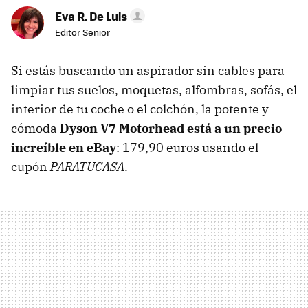
Eva R. De Luis
Editor Senior
Si estás buscando un aspirador sin cables para
limpiar tus suelos, moquetas, alfombras, sofás, el
interior de tu coche o el colchón, la potente y
cómoda
Dyson V7 Motorhead está a un precio
increíble en eBay
: 179,90 euros usando el
cupón
PARATUCASA
.