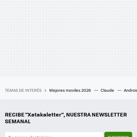
TEMAS DE INTERÉS
Mejores moviles 2026
Claude
Androi
RECIBE "Xatakaletter", NUESTRA NEWSLETTER
SEMANAL