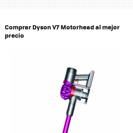
Comprar Dyson V7 Motorhead al mejor
precio