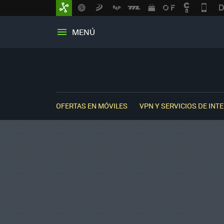
MENÚ
OFERTAS EN MÓVILES
VPN Y SERVICIOS DE INT