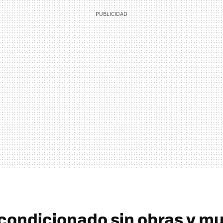
acondicionado sin obras y mu