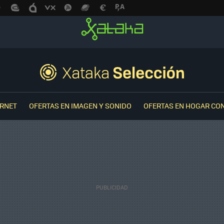
ERNET
OFERTAS EN IMAGEN Y SONIDO
OFERTAS EN HOGAR CO